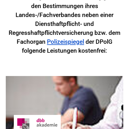
den Bestimmungen ihres
Landes-/Fachverbandes neben einer
Diensthaftpflicht- und
Regresshaftpflichtversicherung bzw. dem
Fachorgan
Polizeispiegel
der DPolG
folgende Leistungen kostenfrei: