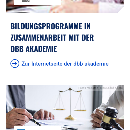
BILDUNGSPROGRAMME IN
ZUSAMMENARBEIT MIT DER
DBB AKADEMIE
Zur Internetseite der dbb akademie
Foto:Freedomz - stock.adobe.com