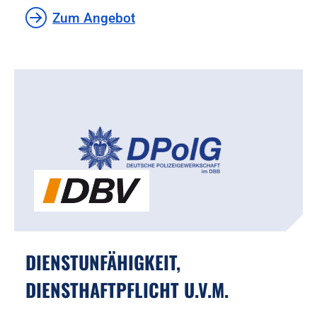
Zum Angebot
DIENSTUNFÄHIGKEIT,
DIENSTHAFTPFLICHT U.V.M.