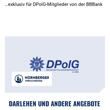
…exklusiv für DPolG-Mitglieder von der BBBank
DARLEHEN UND ANDERE ANGEBOTE