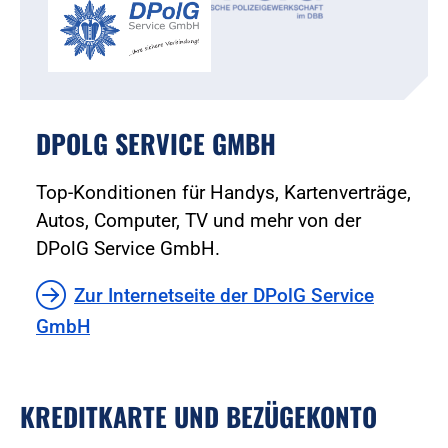
DPOLG SERVICE GMBH
Top-Konditionen für Handys, Kartenverträge,
Autos, Computer, TV und mehr von der
DPolG Service GmbH.
Zur Internetseite der DPolG Service
GmbH
KREDITKARTE UND BEZÜGEKONTO