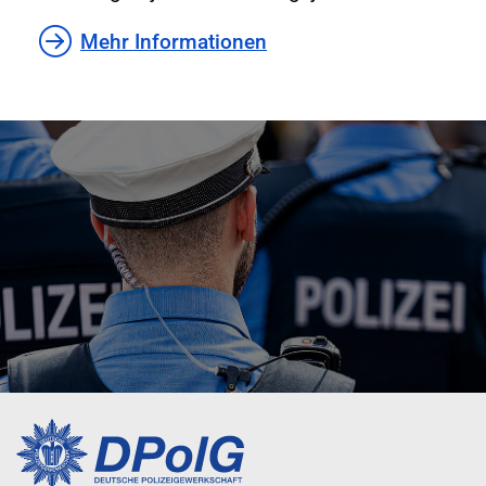
Mehr Informationen