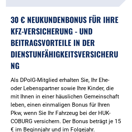
30 € NEUKUNDENBONUS FÜR IHRE
KFZ-VERSICHERUNG - UND
BEITRAGSVORTEILE IN DER
DIENSTUNFÄHIGKEITSVERSICHERU
NG
Als DPolG-Mitglied erhalten Sie, Ihr Ehe-
oder Lebenspartner sowie Ihre Kinder, die
mit Ihnen in einer häuslichen Gemeinschaft
leben, einen einmaligen Bonus für Ihren
Pkw, wenn Sie Ihr Fahrzeug bei der HUK-
COBURG versichern. Der Bonus beträgt je 15
€ im Beginnjahr und im Folgejahr.