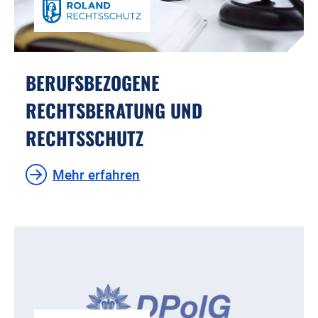
BERUFSBEZOGENE
RECHTSBERATUNG UND
RECHTSSCHUTZ
Mehr erfahren