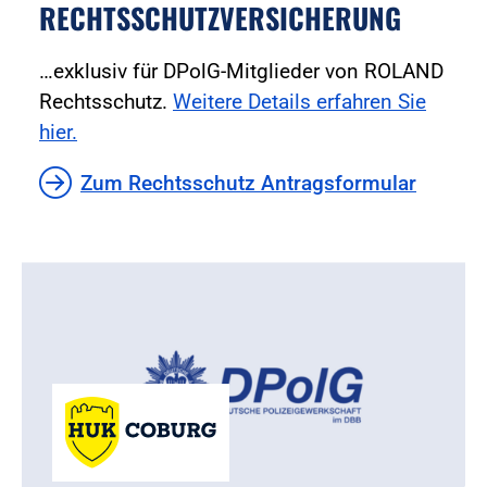
RECHTSSCHUTZVERSICHERUNG
…exklusiv für DPolG-Mitglieder von ROLAND
Rechtsschutz.
Weitere Details erfahren Sie
hier.
Zum Rechtsschutz Antragsformular