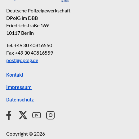
Deutsche Polizeigewerkschaft
DPolG im DBB
Friedrichstraße 169
10117 Berlin
Tel. +49 30 40816550
Fax +49 30 40816559
post@dpolg.de
Kontakt
Impressum
Datenschutz
Copyright © 2026