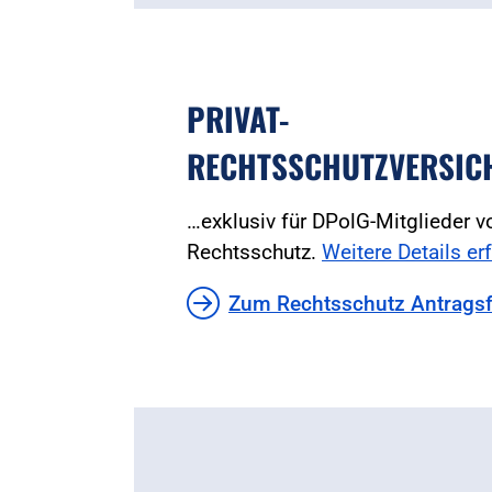
PRIVAT-
RECHTSSCHUTZVERSIC
…exklusiv für DPolG-Mitglieder
Rechtsschutz.
Weitere Details erf
Zum Rechtsschutz Antrags