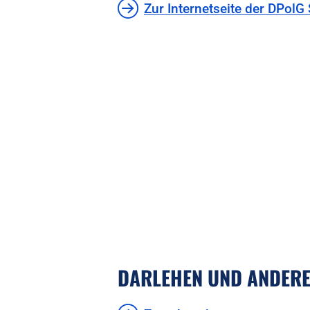
Zur Internetseite der DPol
DARLEHEN UND ANDERE