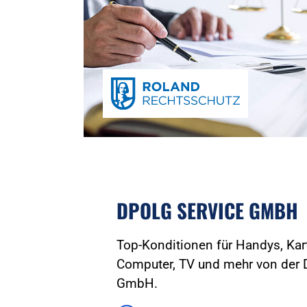
DPOLG SERVICE GMBH
Top-Konditionen für Handys, Kart
Computer, TV und mehr von der 
GmbH.