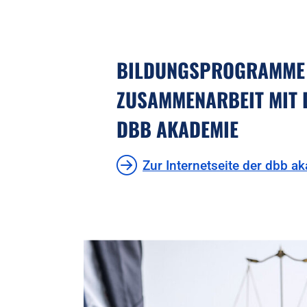
BILDUNGSPROGRAMME 
ZUSAMMENARBEIT MIT 
DBB AKADEMIE
Zur Internetseite der dbb a