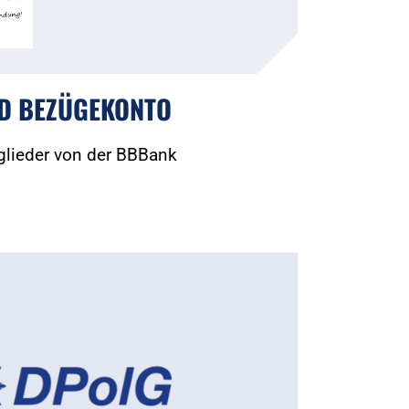
D BEZÜGEKONTO
glieder von der BBBank