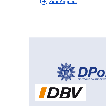
Zum Angebot