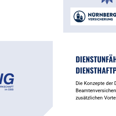
DIENSTUNFÄH
DIENSTHAFTP
Die Konzepte der
Beamtenversicheru
zusätzlichen Vorte