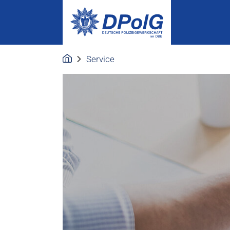
Service