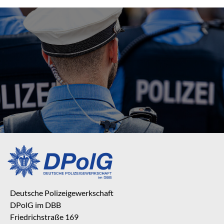
Deutsche Polizeigewerkschaft
DPolG im DBB
Friedrichstraße 169