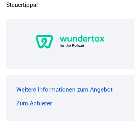
Steuertipps!
Weitere Informationen zum Angebot
Zum Anbieter