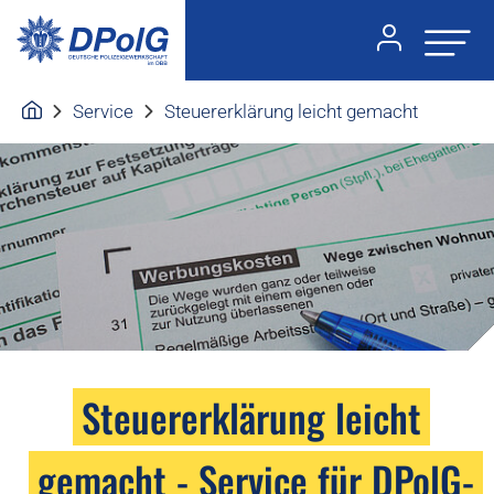
Service
Steuererklärung leicht gemacht
Steuererklärung leicht
gemacht - Service für DPolG-