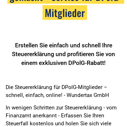
Mitglieder
Erstellen Sie einfach und schnell Ihre
Steuererklärung und profitieren Sie von
einem exklusiven DPolG-Rabatt!
Die Steuererklärung für DPolG-Mitglieder –
schnell, einfach, online! - Wundertax GmbH
In wenigen Schritten zur Steuererklärung - vom
Finanzamt anerkannt - Erfassen Sie Ihren
Steuerfall kostenlos und holen Sie sich viele