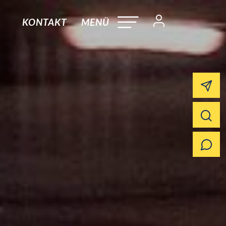
KONTAKT
MENÜ