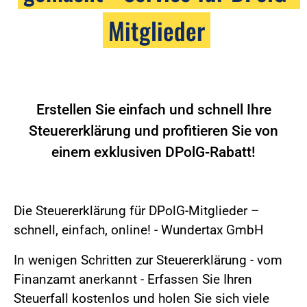
Mitglieder
Erstellen Sie einfach und schnell Ihre
Steuererklärung und profitieren Sie von
einem exklusiven DPolG-Rabatt!
Die Steuererklärung für DPolG-Mitglieder –
schnell, einfach, online! - Wundertax GmbH
In wenigen Schritten zur Steuererklärung - vom
Finanzamt anerkannt - Erfassen Sie Ihren
Steuerfall kostenlos und holen Sie sich viele