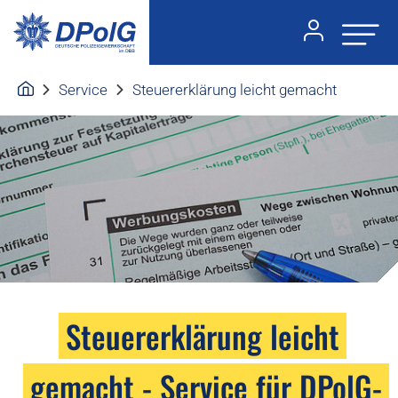
Service
Steuererklärung leicht gemacht
Steuererklärung leicht
gemacht - Service für DPolG-