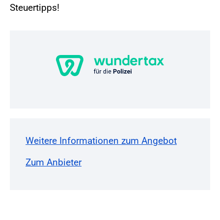
Steuertipps!
Weitere Informationen zum Angebot
Zum Anbieter