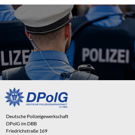
Deutsche Polizeigewerkschaft
DPolG im DBB
Friedrichstraße 169