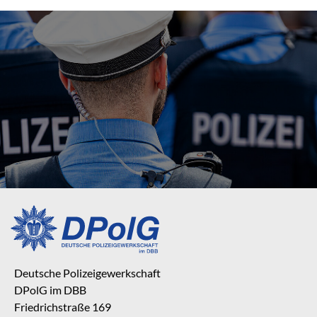
Deutsche Polizeigewerkschaft
DPolG im DBB
Friedrichstraße 169