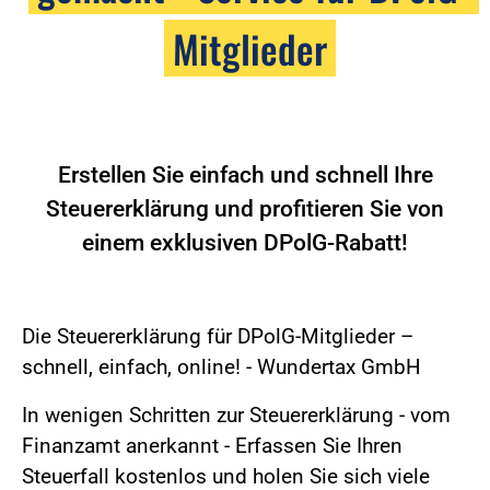
Mitglieder
Erstellen Sie einfach und schnell Ihre
Steuererklärung und profitieren Sie von
einem exklusiven DPolG-Rabatt!
Die Steuererklärung für DPolG-Mitglieder –
schnell, einfach, online! - Wundertax GmbH
In wenigen Schritten zur Steuererklärung - vom
Finanzamt anerkannt - Erfassen Sie Ihren
Steuerfall kostenlos und holen Sie sich viele