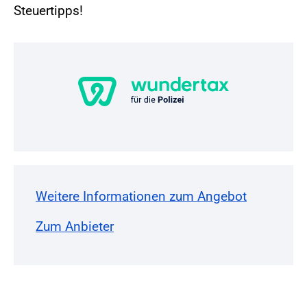
Steuertipps!
Weitere Informationen zum Angebot
Zum Anbieter