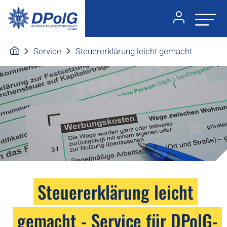
Service
Steuererklärung leicht gemacht
Steuererklärung leicht
gemacht - Service für DPolG-