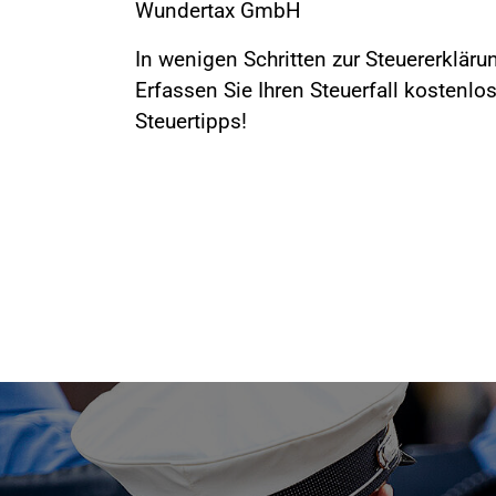
Wundertax GmbH
In wenigen Schritten zur Steuererklär
Erfassen Sie Ihren Steuerfall kostenlos
Steuertipps!