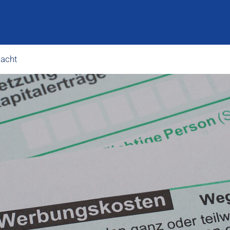
macht