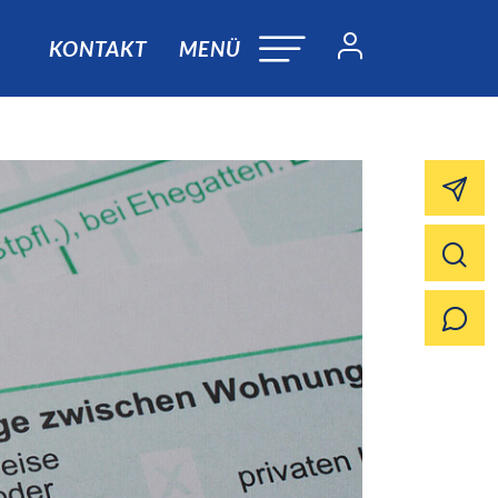
KONTAKT
MENÜ