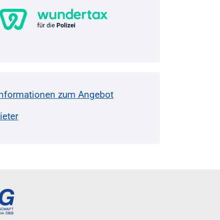
Informationen zum Angebot
eter