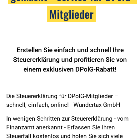
Mitglieder
Erstellen Sie einfach und schnell Ihre
Steuererklärung und profitieren Sie von
einem exklusiven DPolG-Rabatt!
Die Steuererklärung für DPolG-Mitglieder –
schnell, einfach, online! - Wundertax GmbH
In wenigen Schritten zur Steuererklärung - vom
Finanzamt anerkannt - Erfassen Sie Ihren
Steuerfall kostenlos und holen Sie sich viele