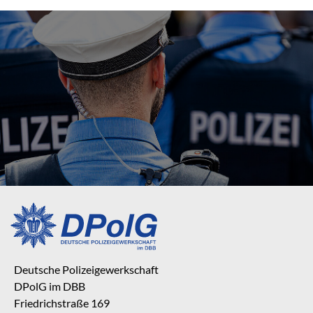
Deutsche Polizeigewerkschaft
DPolG im DBB
Friedrichstraße 169