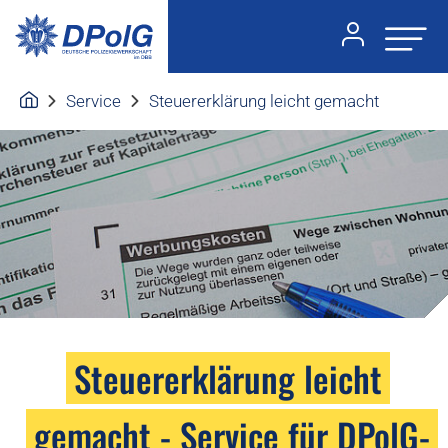
Service
Steuererklärung leicht gemacht
Steuererklärung leicht
gemacht - Service für DPolG-