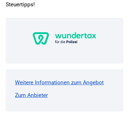
Steuertipps!
Weitere Informationen zum Angebot
Zum Anbieter