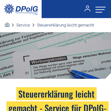
Service
Steuererklärung leicht gemacht
Steuererklärung leicht
gemacht - Service für DPolG-