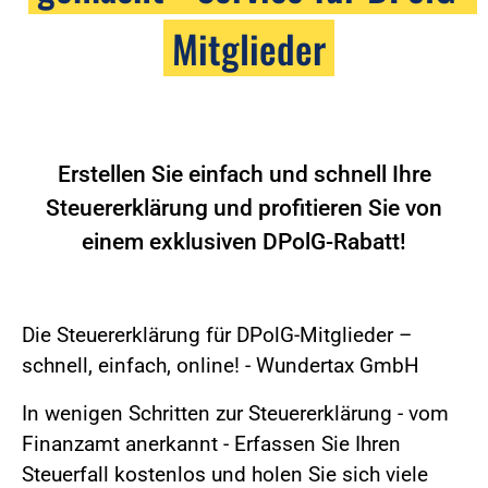
Mitglieder
Erstellen Sie einfach und schnell Ihre
Steuererklärung und profitieren Sie von
einem exklusiven DPolG-Rabatt!
Die Steuererklärung für DPolG-Mitglieder –
schnell, einfach, online! - Wundertax GmbH
In wenigen Schritten zur Steuererklärung - vom
Finanzamt anerkannt - Erfassen Sie Ihren
Steuerfall kostenlos und holen Sie sich viele