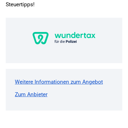
Steuertipps!
Weitere Informationen zum Angebot
Zum Anbieter