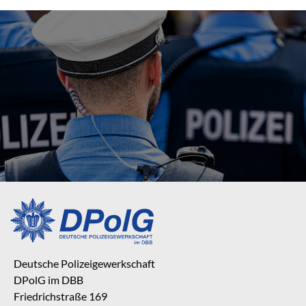
Deutsche Polizeigewerkschaft
DPolG im DBB
Friedrichstraße 169