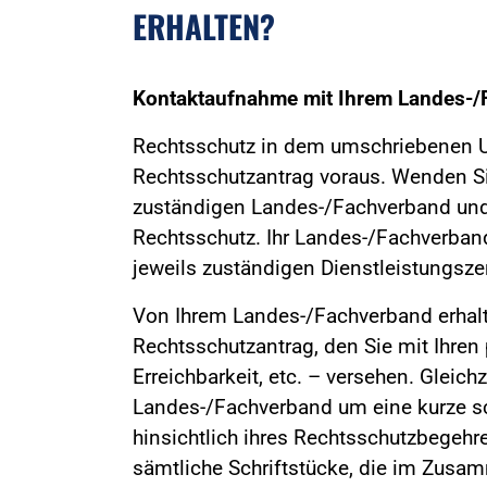
ERHALTEN?
Kontaktaufnahme mit Ihrem Landes-/
Rechtsschutz in dem umschriebenen U
Rechtsschutzantrag voraus. Wenden Sie 
zuständigen Landes-/Fachverband und
Rechtsschutz. Ihr Landes-/Fachverban
jeweils zuständigen Dienstleistungsz
Von Ihrem Landes-/Fachverband erhalt
Rechtsschutzantrag, den Sie mit Ihren
Erreichbarkeit, etc. – versehen. Gleichz
Landes-/Fachverband um eine kurze sc
hinsichtlich ihres Rechtsschutzbegehre
sämtliche Schriftstücke, die im Zus