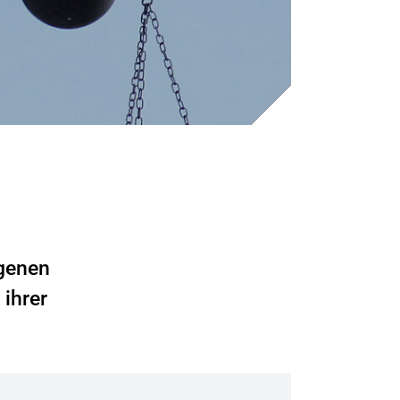
ogenen
ihrer