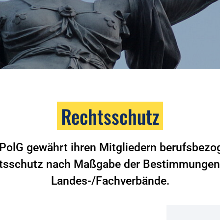
Rechtsschutz
PolG gewährt ihren Mitgliedern berufsbez
tsschutz nach Maßgabe der Bestimmungen 
Landes-/Fachverbände.