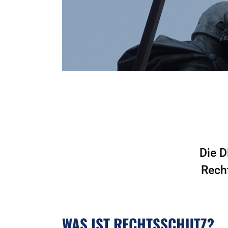
Die D
Rech
WAS IST RECHTSSCHUTZ?