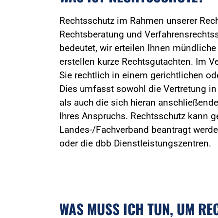
Rechtsschutz im Rahmen unserer Rec
Rechtsberatung und Verfahrensrechtss
bedeutet, wir erteilen Ihnen mündliche
erstellen kurze Rechtsgutachten. Im Ve
Sie rechtlich in einem gerichtlichen od
Dies umfasst sowohl die Vertretung in
als auch die sich hieran anschließend
Ihres Anspruchs. Rechtsschutz kann ge
Landes-/Fachverband beantragt werden
oder die dbb Dienstleistungszentren.
WAS MUSS ICH TUN, UM RE