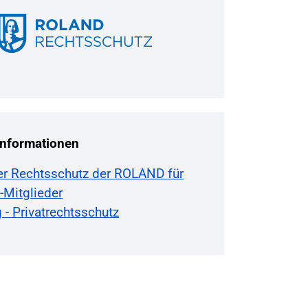
Informationen
ter Rechtsschutz der ROLAND für
-Mitglieder
 - Privatrechtsschutz