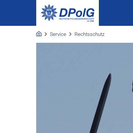
Service
Rechtsschutz