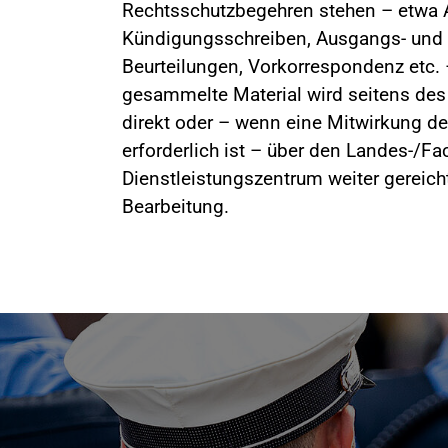
Rechtsschutzbegehren stehen – etwa A
Kündigungsschreiben, Ausgangs- und
Beurteilungen, Vorkorrespondenz etc. 
gesammelte Material wird seitens de
direkt oder – wenn eine Mitwirkung 
erforderlich ist – über den Landes-/F
Dienstleistungszentrum weiter gereicht.
Bearbeitung.