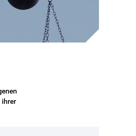
ogenen
ihrer