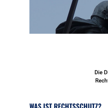
Die D
Rech
WAS IST RECHTSSCHUTZ?