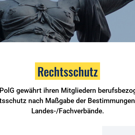
Rechtsschutz
PolG gewährt ihren Mitgliedern berufsbez
tsschutz nach Maßgabe der Bestimmungen 
Landes-/Fachverbände.