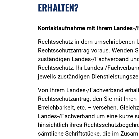
ERHALTEN?
Kontaktaufnahme mit Ihrem Landes-/
Rechtsschutz in dem umschriebenen U
Rechtsschutzantrag voraus. Wenden Sie 
zuständigen Landes-/Fachverband und
Rechtsschutz. Ihr Landes-/Fachverban
jeweils zuständigen Dienstleistungsz
Von Ihrem Landes-/Fachverband erhalt
Rechtsschutzantrag, den Sie mit Ihren
Erreichbarkeit, etc. – versehen. Gleichz
Landes-/Fachverband um eine kurze sc
hinsichtlich ihres Rechtsschutzbegehre
sämtliche Schriftstücke, die im Zus