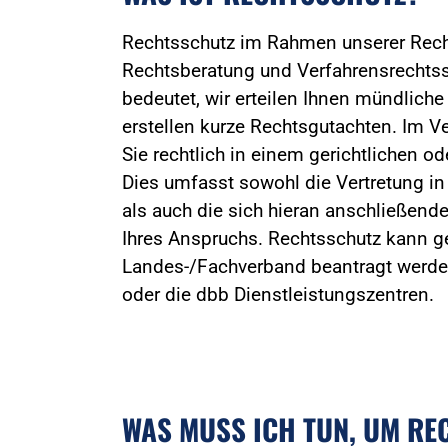
Rechtsschutz im Rahmen unserer Rec
Rechtsberatung und Verfahrensrechtss
bedeutet, wir erteilen Ihnen mündliche
erstellen kurze Rechtsgutachten. Im Ve
Sie rechtlich in einem gerichtlichen od
Dies umfasst sowohl die Vertretung in
als auch die sich hieran anschließend
Ihres Anspruchs. Rechtsschutz kann ge
Landes-/Fachverband beantragt werden
oder die dbb Dienstleistungszentren.
WAS MUSS ICH TUN, UM RE