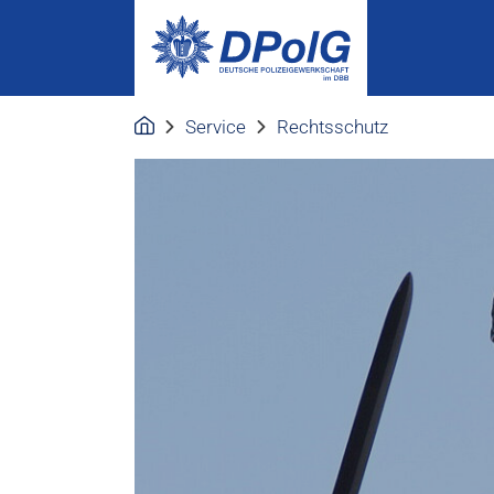
Service
Rechtsschutz