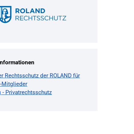
Informationen
ter Rechtsschutz der ROLAND für
-Mitglieder
 - Privatrechtsschutz