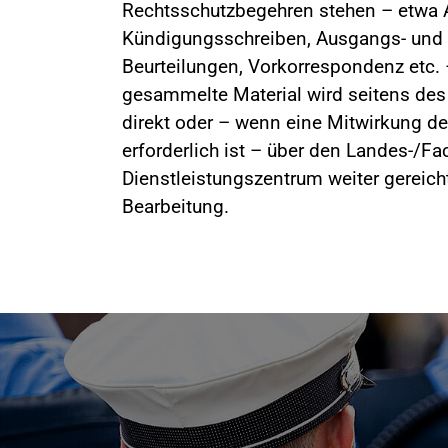
Rechtsschutzbegehren stehen – etwa A
Kündigungsschreiben, Ausgangs- und
Beurteilungen, Vorkorrespondenz etc. 
gesammelte Material wird seitens de
direkt oder – wenn eine Mitwirkung 
erforderlich ist – über den Landes-/F
Dienstleistungszentrum weiter gereicht.
Bearbeitung.