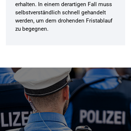
erhalten. In einem derartigen Fall muss
selbstverständlich schnell gehandelt
werden, um dem drohenden Fristablauf
zu begegnen.