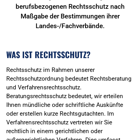
berufsbezogenen Rechtsschutz nach
Maßgabe der Bestimmungen ihrer
Landes-/Fachverbände.
WAS IST RECHTSSCHUTZ?
Rechtsschutz im Rahmen unserer
Rechtsschutzordnung bedeutet Rechtsberatung
und Verfahrensrechtsschutz.
Beratungsrechtsschutz bedeutet, wir erteilen
Ihnen mündliche oder schriftliche Auskünfte
oder erstellen kurze Rechtsgutachten. Im
Verfahrensrechtsschutz vertreten wir Sie
rechtlich in einem gerichtlichen oder
außergerichtlichen Verfahren. Dies umfasst