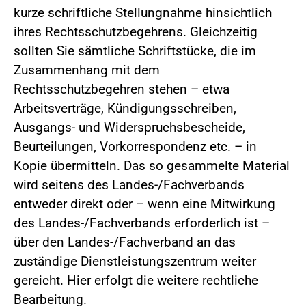
kurze schriftliche Stellungnahme hinsichtlich
ihres Rechtsschutzbegehrens. Gleichzeitig
sollten Sie sämtliche Schriftstücke, die im
Zusammenhang mit dem
Rechtsschutzbegehren stehen – etwa
Arbeitsverträge, Kündigungsschreiben,
Ausgangs- und Widerspruchsbescheide,
Beurteilungen, Vorkorrespondenz etc. – in
Kopie übermitteln. Das so gesammelte Material
wird seitens des Landes-/Fachverbands
entweder direkt oder – wenn eine Mitwirkung
des Landes-/Fachverbands erforderlich ist –
über den Landes-/Fachverband an das
zuständige Dienstleistungszentrum weiter
gereicht. Hier erfolgt die weitere rechtliche
Bearbeitung.