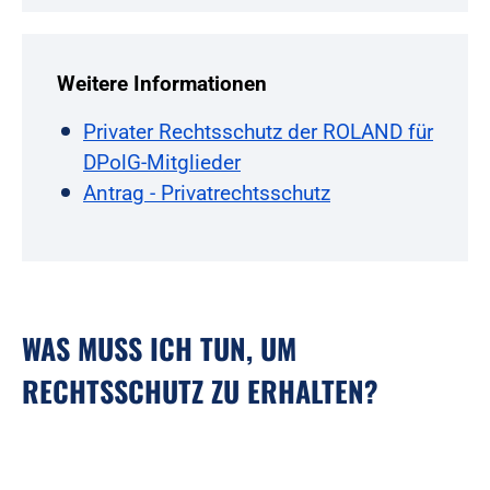
Weitere Informationen
Privater Rechtsschutz der ROLAND für
DPolG-Mitglieder
Antrag - Privatrechtsschutz
WAS MUSS ICH TUN, UM
RECHTSSCHUTZ ZU ERHALTEN?