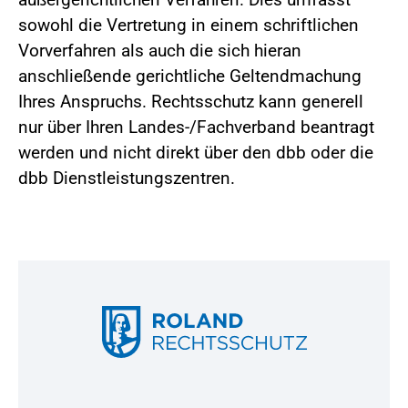
sowohl die Vertretung in einem schriftlichen
Vorverfahren als auch die sich hieran
anschließende gerichtliche Geltendmachung
Ihres Anspruchs. Rechtsschutz kann generell
nur über Ihren Landes-/Fachverband beantragt
werden und nicht direkt über den dbb oder die
dbb Dienstleistungszentren.