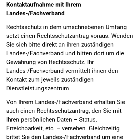
Kontaktaufnahme mit Ihrem
Landes-/Fachverband
Rechtsschutz in dem umschriebenen Umfang
setzt einen Rechtsschutzantrag voraus. Wenden
Sie sich bitte direkt an ihren zuständigen
Landes-/Fachverband und bitten dort um die
Gewährung von Rechtsschutz. Ihr
Landes-/Fachverband vermittelt ihnen den
Kontakt zum jeweils zuständigen
Dienstleistungszentrum.
Von Ihrem Landes-/Fachverband erhalten Sie
auch einen Rechtsschutzantrag, den Sie mit
Ihren persönlichen Daten – Status,
Erreichbarkeit, etc. – versehen. Gleichzeitig
bittet Sie den Landes-/Fachverband um eine