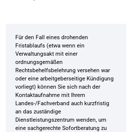
Für den Fall eines drohenden
Fristablaufs (etwa wenn ein
Verwaltungsakt mit einer
ordnungsgemäßen
Rechtsbehelfsbelehrung versehen war
oder eine arbeitgeberseitige Kündigung
vorliegt) können Sie sich nach der
Kontaktaufnahme mit Ihrem
Landes-/Fachverband auch kurzfristig
an das zuständige
Dienstleistungszentrum wenden, um
eine sachgerechte Sofortberatung zu