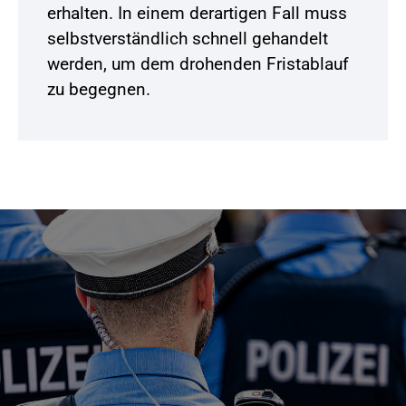
erhalten. In einem derartigen Fall muss
selbstverständlich schnell gehandelt
werden, um dem drohenden Fristablauf
zu begegnen.