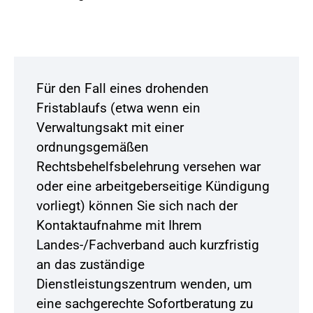
Für den Fall eines drohenden
Fristablaufs (etwa wenn ein
Verwaltungsakt mit einer
ordnungsgemäßen
Rechtsbehelfsbelehrung versehen war
oder eine arbeitgeberseitige Kündigung
vorliegt) können Sie sich nach der
Kontaktaufnahme mit Ihrem
Landes-/Fachverband auch kurzfristig
an das zuständige
Dienstleistungszentrum wenden, um
eine sachgerechte Sofortberatung zu