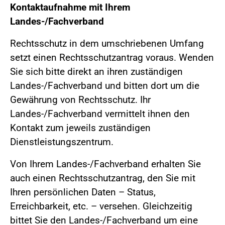
Kontaktaufnahme mit Ihrem
Landes-/Fachverband
Rechtsschutz in dem umschriebenen Umfang
setzt einen Rechtsschutzantrag voraus. Wenden
Sie sich bitte direkt an ihren zuständigen
Landes-/Fachverband und bitten dort um die
Gewährung von Rechtsschutz. Ihr
Landes-/Fachverband vermittelt ihnen den
Kontakt zum jeweils zuständigen
Dienstleistungszentrum.
Von Ihrem Landes-/Fachverband erhalten Sie
auch einen Rechtsschutzantrag, den Sie mit
Ihren persönlichen Daten – Status,
Erreichbarkeit, etc. – versehen. Gleichzeitig
bittet Sie den Landes-/Fachverband um eine