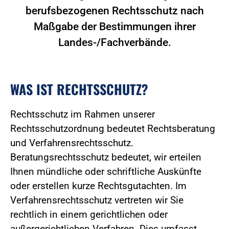
berufsbezogenen Rechtsschutz nach
Maßgabe der Bestimmungen ihrer
Landes-/Fachverbände.
WAS IST RECHTSSCHUTZ?
Rechtsschutz im Rahmen unserer
Rechtsschutzordnung bedeutet Rechtsberatung
und Verfahrensrechtsschutz.
Beratungsrechtsschutz bedeutet, wir erteilen
Ihnen mündliche oder schriftliche Auskünfte
oder erstellen kurze Rechtsgutachten. Im
Verfahrensrechtsschutz vertreten wir Sie
rechtlich in einem gerichtlichen oder
außergerichtlichen Verfahren. Dies umfasst