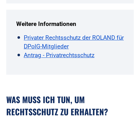
Weitere Informationen
Privater Rechtsschutz der ROLAND für
DPolG-Mitglieder
Antrag - Privatrechtsschutz
WAS MUSS ICH TUN, UM
RECHTSSCHUTZ ZU ERHALTEN?