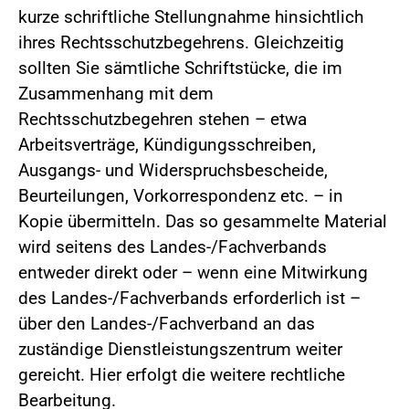
kurze schriftliche Stellungnahme hinsichtlich
ihres Rechtsschutzbegehrens. Gleichzeitig
sollten Sie sämtliche Schriftstücke, die im
Zusammenhang mit dem
Rechtsschutzbegehren stehen – etwa
Arbeitsverträge, Kündigungsschreiben,
Ausgangs- und Widerspruchsbescheide,
Beurteilungen, Vorkorrespondenz etc. – in
Kopie übermitteln. Das so gesammelte Material
wird seitens des Landes-/Fachverbands
entweder direkt oder – wenn eine Mitwirkung
des Landes-/Fachverbands erforderlich ist –
über den Landes-/Fachverband an das
zuständige Dienstleistungszentrum weiter
gereicht. Hier erfolgt die weitere rechtliche
Bearbeitung.