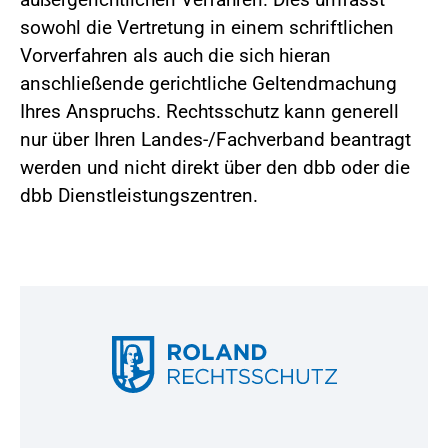
sowohl die Vertretung in einem schriftlichen
Vorverfahren als auch die sich hieran
anschließende gerichtliche Geltendmachung
Ihres Anspruchs. Rechtsschutz kann generell
nur über Ihren Landes-/Fachverband beantragt
werden und nicht direkt über den dbb oder die
dbb Dienstleistungszentren.