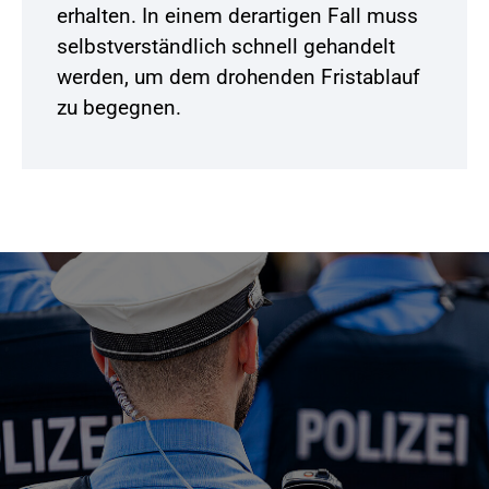
erhalten. In einem derartigen Fall muss
selbstverständlich schnell gehandelt
werden, um dem drohenden Fristablauf
zu begegnen.