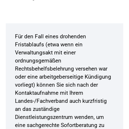
Für den Fall eines drohenden
Fristablaufs (etwa wenn ein
Verwaltungsakt mit einer
ordnungsgemäßen
Rechtsbehelfsbelehrung versehen war
oder eine arbeitgeberseitige Kündigung
vorliegt) können Sie sich nach der
Kontaktaufnahme mit Ihrem
Landes-/Fachverband auch kurzfristig
an das zuständige
Dienstleistungszentrum wenden, um
eine sachgerechte Sofortberatung zu