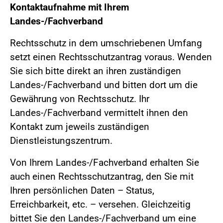
Kontaktaufnahme mit Ihrem
Landes-/Fachverband
Rechtsschutz in dem umschriebenen Umfang
setzt einen Rechtsschutzantrag voraus. Wenden
Sie sich bitte direkt an ihren zuständigen
Landes-/Fachverband und bitten dort um die
Gewährung von Rechtsschutz. Ihr
Landes-/Fachverband vermittelt ihnen den
Kontakt zum jeweils zuständigen
Dienstleistungszentrum.
Von Ihrem Landes-/Fachverband erhalten Sie
auch einen Rechtsschutzantrag, den Sie mit
Ihren persönlichen Daten – Status,
Erreichbarkeit, etc. – versehen. Gleichzeitig
bittet Sie den Landes-/Fachverband um eine