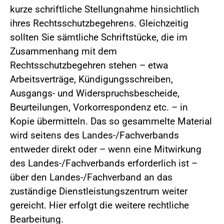
kurze schriftliche Stellungnahme hinsichtlich
ihres Rechtsschutzbegehrens. Gleichzeitig
sollten Sie sämtliche Schriftstücke, die im
Zusammenhang mit dem
Rechtsschutzbegehren stehen – etwa
Arbeitsverträge, Kündigungsschreiben,
Ausgangs- und Widerspruchsbescheide,
Beurteilungen, Vorkorrespondenz etc. – in
Kopie übermitteln. Das so gesammelte Material
wird seitens des Landes-/Fachverbands
entweder direkt oder – wenn eine Mitwirkung
des Landes-/Fachverbands erforderlich ist –
über den Landes-/Fachverband an das
zuständige Dienstleistungszentrum weiter
gereicht. Hier erfolgt die weitere rechtliche
Bearbeitung.