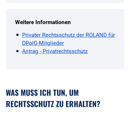
Weitere Informationen
Privater Rechtsschutz der ROLAND für
DPolG-Mitglieder
Antrag - Privatrechtsschutz
WAS MUSS ICH TUN, UM
RECHTSSCHUTZ ZU ERHALTEN?