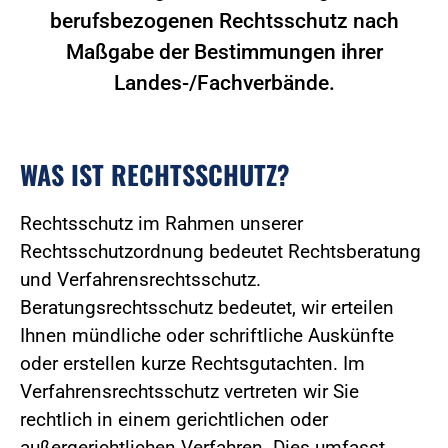
berufsbezogenen Rechtsschutz nach
Maßgabe der Bestimmungen ihrer
Landes-/Fachverbände.
WAS IST RECHTSSCHUTZ?
Rechtsschutz im Rahmen unserer
Rechtsschutzordnung bedeutet Rechtsberatung
und Verfahrensrechtsschutz.
Beratungsrechtsschutz bedeutet, wir erteilen
Ihnen mündliche oder schriftliche Auskünfte
oder erstellen kurze Rechtsgutachten. Im
Verfahrensrechtsschutz vertreten wir Sie
rechtlich in einem gerichtlichen oder
außergerichtlichen Verfahren. Dies umfasst