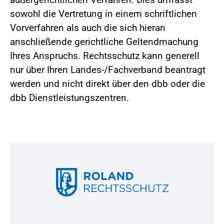
sowohl die Vertretung in einem schriftlichen
Vorverfahren als auch die sich hieran
anschließende gerichtliche Geltendmachung
Ihres Anspruchs. Rechtsschutz kann generell
nur über Ihren Landes-/Fachverband beantragt
werden und nicht direkt über den dbb oder die
dbb Dienstleistungszentren.