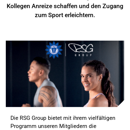
Kollegen Anreize schaffen und den Zugang
zum Sport erleichtern.
Die RSG Group bietet mit ihrem vielfältigen
Programm unseren Mitgliedern die