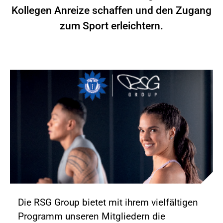
Kollegen Anreize schaffen und den Zugang
zum Sport erleichtern.
Die RSG Group bietet mit ihrem vielfältigen
Programm unseren Mitgliedern die