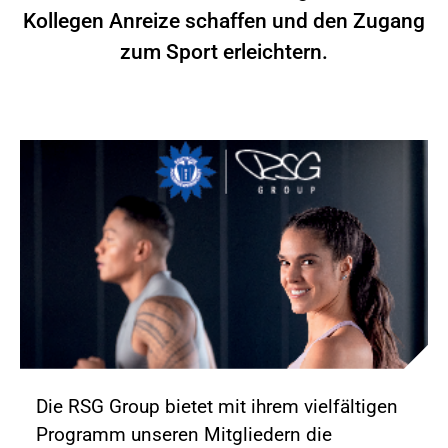
Kollegen Anreize schaffen und den Zugang
zum Sport erleichtern.
Die RSG Group bietet mit ihrem vielfältigen
Programm unseren Mitgliedern die