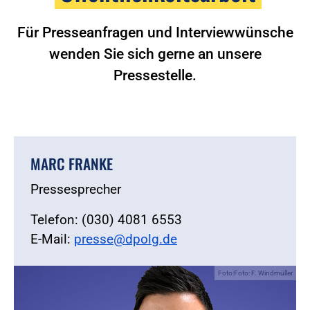
Für Presseanfragen und Interviewwünsche
wenden Sie sich gerne an unsere
Pressestelle.
MARC FRANKE
Pressesprecher
Telefon: (030) 4081 6553
E-Mail:
presse@dpolg.de
Foto:Foto: F. Windmüller