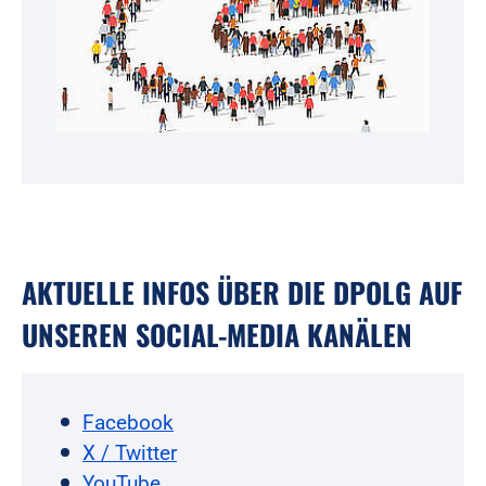
AKTUELLE INFOS ÜBER DIE DPOLG AUF
UNSEREN SOCIAL-MEDIA KANÄLEN
Facebook
X / Twitter
YouTube