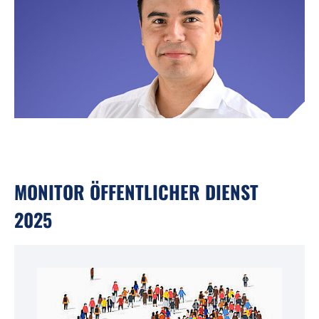
MONITOR ÖFFENTLICHER DIENST
2025