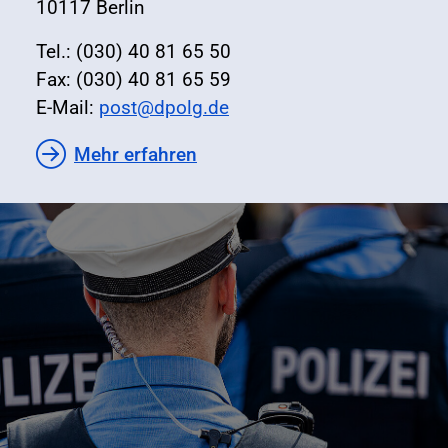
10117 Berlin
Tel.: (030) 40 81 65 50
Fax: (030) 40 81 65 59
E-Mail:
post@dpolg.de
Mehr erfahren