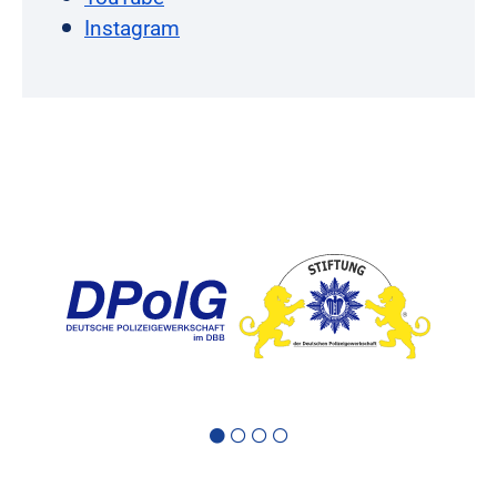
Instagram