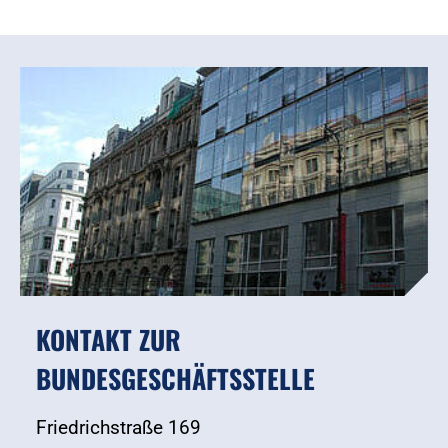
KONTAKT ZUR
BUNDESGESCHÄFTSSTELLE
Friedrichstraße 169