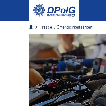
Presse- / Öffentlichkeitsarbeit