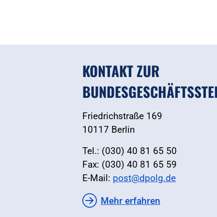
KONTAKT ZUR
BUNDESGESCHÄFTSSTE
Friedrichstraße 169
10117 Berlin
Tel.: (030) 40 81 65 50
Fax: (030) 40 81 65 59
E-Mail:
post@dpolg.de
Mehr erfahren