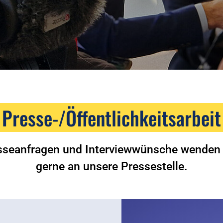
Presse-/Öffentlichkeitsarbeit
sseanfragen und Interviewwünsche wenden 
gerne an unsere Pressestelle.