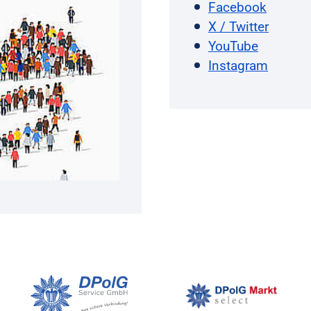
Facebook
X / Twitter
YouTube
Instagram