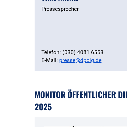
Pressesprecher
Telefon: (030) 4081 6553
E-Mail:
presse@dpolg.de
MONITOR ÖFFENTLICHER D
2025