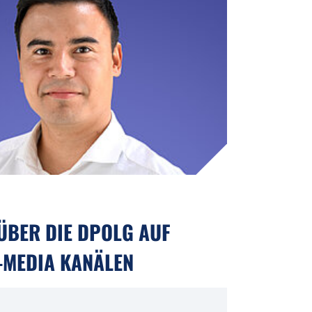
 ÜBER DIE DPOLG AUF
-MEDIA KANÄLEN