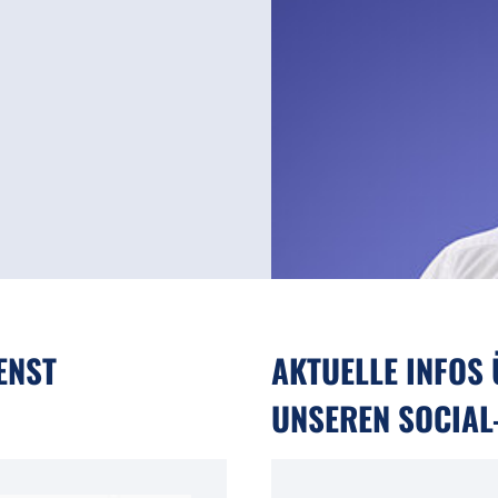
IENST
AKTUELLE INFOS
UNSEREN SOCIAL