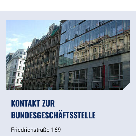
KONTAKT ZUR
BUNDESGESCHÄFTSSTELLE
Friedrichstraße 169