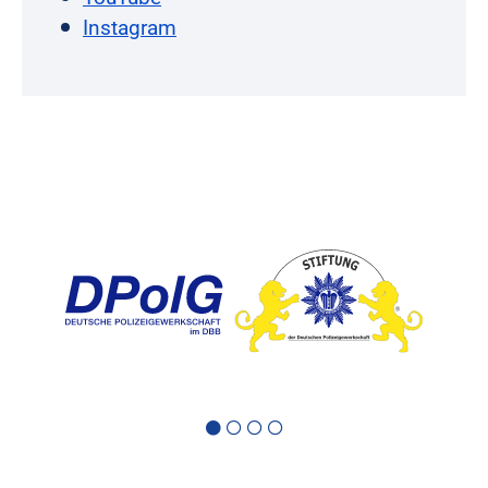
Instagram