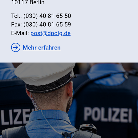
10117 Berlin
Tel.: (030) 40 81 65 50
Fax: (030) 40 81 65 59
E-Mail:
post@dpolg.de
Mehr erfahren