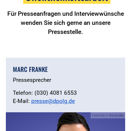
Für Presseanfragen und Interviewwünsche
wenden Sie sich gerne an unsere
Pressestelle.
MARC FRANKE
Pressesprecher
Telefon: (030) 4081 6553
E-Mail:
presse@dpolg.de
Foto:Foto: F. Windmüller