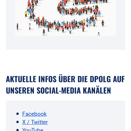
AKTUELLE INFOS ÜBER DIE DPOLG AUF
UNSEREN SOCIAL-MEDIA KANÄLEN
Facebook
X / Twitter
YouTube