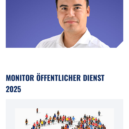
MONITOR ÖFFENTLICHER DIENST
2025