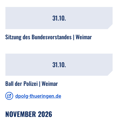
31.10.
Sitzung des Bundesvorstandes | Weimar
31.10.
Ball der Polizei | Weimar
dpolg-thueringen.de
NOVEMBER 2026