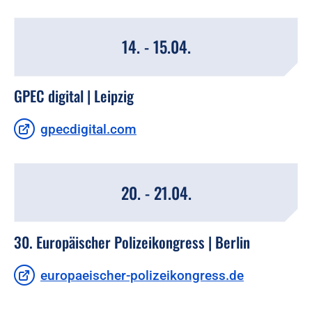
14. - 15.04.
GPEC digital | Leipzig
gpecdigital.com
20. - 21.04.
30. Europäischer Polizeikongress | Berlin
europaeischer-polizeikongress.de