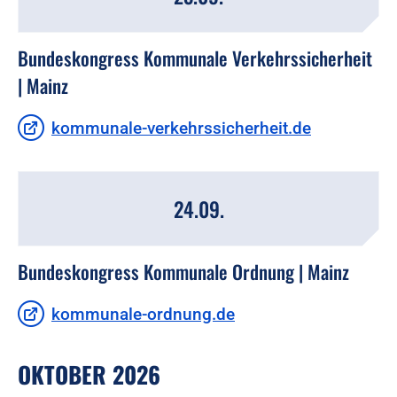
Bundeskongress Kommunale Verkehrssicherheit
| Mainz
kommunale-verkehrssicherheit.de
24.09.
Bundeskongress Kommunale Ordnung | Mainz
kommunale-ordnung.de
OKTOBER 2026