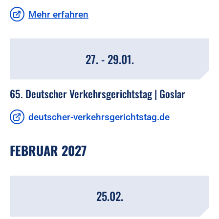
Mehr erfahren
27. - 29.01.
65. Deutscher Verkehrsgerichtstag | Goslar
deutscher-verkehrsgerichtstag.de
FEBRUAR 2027
25.02.