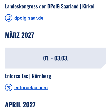
Landeskongress der DPolG Saarland | Kirkel
dpolg-saar.de
MÄRZ 2027
01. - 03.03.
Enforce Tac | Nürnberg
enforcetac.com
APRIL 2027