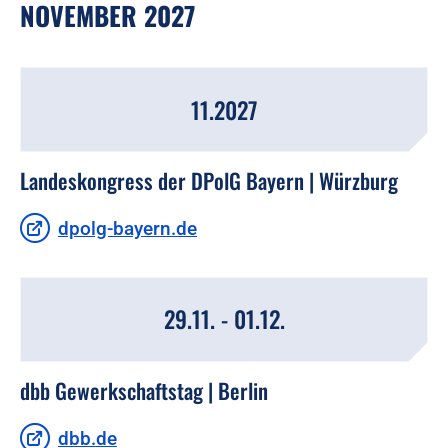
NOVEMBER 2027
11.2027
Landeskongress der DPolG Bayern | Würzburg
dpolg-bayern.de
29.11. - 01.12.
dbb Gewerkschaftstag | Berlin
dbb.de