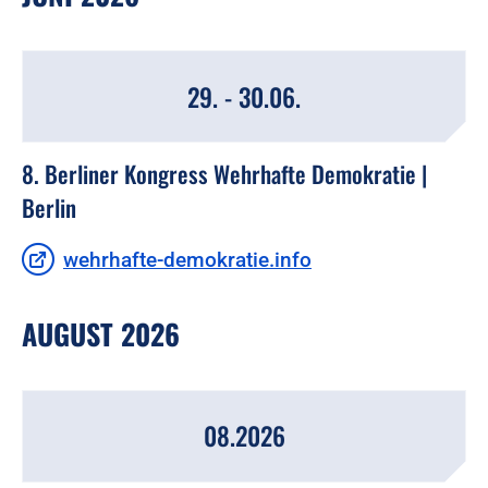
29. - 30.06.
8. Berliner Kongress Wehrhafte Demokratie |
Berlin
wehrhafte-demokratie.info
AUGUST 2026
08.2026