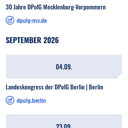
30 Jahre DPolG Mecklenburg-Vorpommern
dpolg-mv.de
SEPTEMBER 2026
04.09.
Landeskongress der DPolG Berlin | Berlin
dpolg.berlin
23.09.