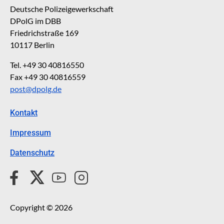
Deutsche Polizeigewerkschaft
DPolG im DBB
Friedrichstraße 169
10117 Berlin
Tel. +49 30 40816550
Fax +49 30 40816559
post@dpolg.de
Kontakt
Impressum
Datenschutz
Copyright © 2026