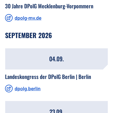
30 Jahre DPolG Mecklenburg-Vorpommern
dpolg-mv.de
SEPTEMBER 2026
04.09.
Landeskongress der DPolG Berlin | Berlin
dpolg.berlin
23.09.