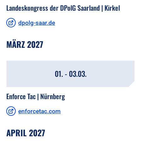
Landeskongress der DPolG Saarland | Kirkel
dpolg-saar.de
MÄRZ 2027
01. - 03.03.
Enforce Tac | Nürnberg
enforcetac.com
APRIL 2027