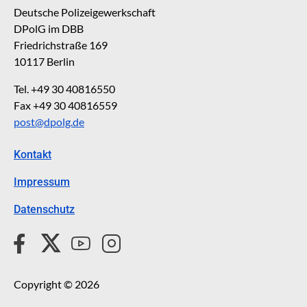
Deutsche Polizeigewerkschaft
DPolG im DBB
Friedrichstraße 169
10117 Berlin
Tel. +49 30 40816550
Fax +49 30 40816559
post@dpolg.de
Kontakt
Impressum
Datenschutz
Copyright © 2026