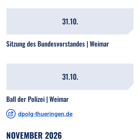
31.10.
Sitzung des Bundesvorstandes | Weimar
31.10.
Ball der Polizei | Weimar
dpolg-thueringen.de
NOVEMBER 2026