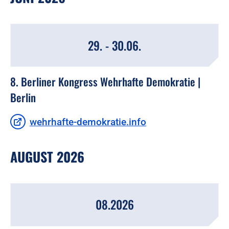
29. - 30.06.
8. Berliner Kongress Wehrhafte Demokratie |
Berlin
wehrhafte-demokratie.info
AUGUST 2026
08.2026