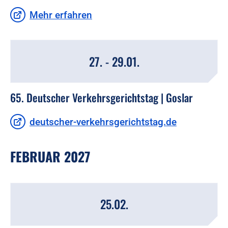
Mehr erfahren
27. - 29.01.
65. Deutscher Verkehrsgerichtstag | Goslar
deutscher-verkehrsgerichtstag.de
FEBRUAR 2027
25.02.