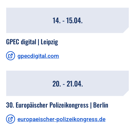
14. - 15.04.
GPEC digital | Leipzig
gpecdigital.com
20. - 21.04.
30. Europäischer Polizeikongress | Berlin
europaeischer-polizeikongress.de