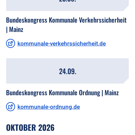
Bundeskongress Kommunale Verkehrssicherheit
| Mainz
kommunale-verkehrssicherheit.de
24.09.
Bundeskongress Kommunale Ordnung | Mainz
kommunale-ordnung.de
OKTOBER 2026