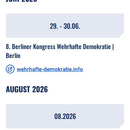
29. - 30.06.
8. Berliner Kongress Wehrhafte Demokratie |
Berlin
wehrhafte-demokratie.info
AUGUST 2026
08.2026