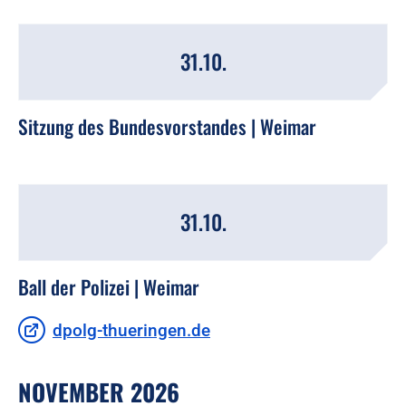
31.10.
Sitzung des Bundesvorstandes | Weimar
31.10.
Ball der Polizei | Weimar
dpolg-thueringen.de
NOVEMBER 2026