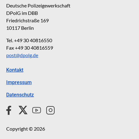
Deutsche Polizeigewerkschaft
DPolG im DBB
Friedrichstraße 169
10117 Berlin
Tel. +49 30 40816550
Fax +49 30 40816559
post@dpolg.de
Kontakt
Impressum
Datenschutz
Copyright © 2026