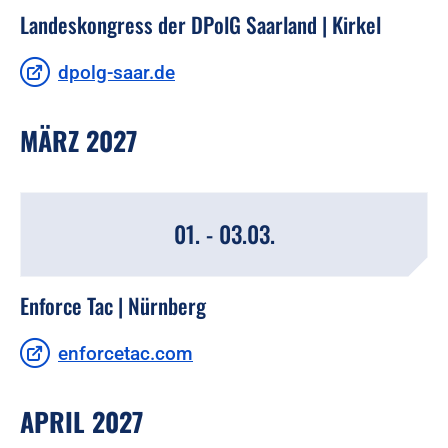
Landeskongress der DPolG Saarland | Kirkel
dpolg-saar.de
MÄRZ 2027
01. - 03.03.
Enforce Tac | Nürnberg
enforcetac.com
APRIL 2027