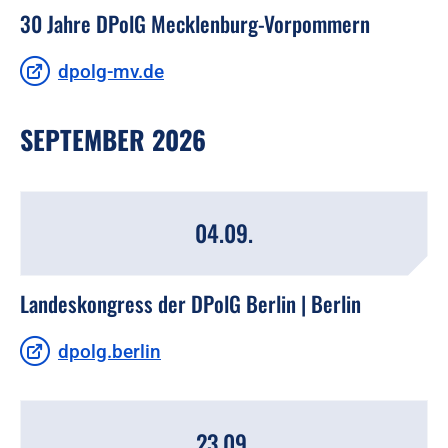
30 Jahre DPolG Mecklenburg-Vorpommern
dpolg-mv.de
SEPTEMBER 2026
04.09.
Landeskongress der DPolG Berlin | Berlin
dpolg.berlin
23.09.