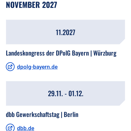
NOVEMBER 2027
11.2027
Landeskongress der DPolG Bayern | Würzburg
dpolg-bayern.de
29.11. - 01.12.
dbb Gewerkschaftstag | Berlin
dbb.de