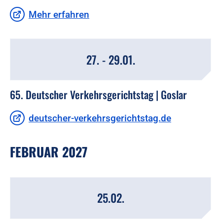
Mehr erfahren
27. - 29.01.
65. Deutscher Verkehrsgerichtstag | Goslar
deutscher-verkehrsgerichtstag.de
FEBRUAR 2027
25.02.