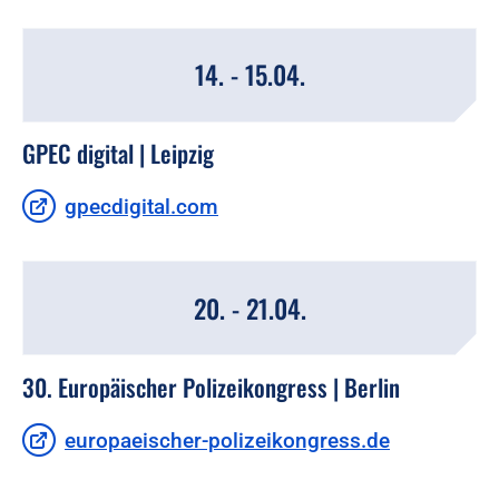
14. - 15.04.
GPEC digital | Leipzig
gpecdigital.com
20. - 21.04.
30. Europäischer Polizeikongress | Berlin
europaeischer-polizeikongress.de