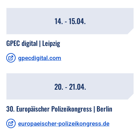
14. - 15.04.
GPEC digital | Leipzig
gpecdigital.com
20. - 21.04.
30. Europäischer Polizeikongress | Berlin
europaeischer-polizeikongress.de