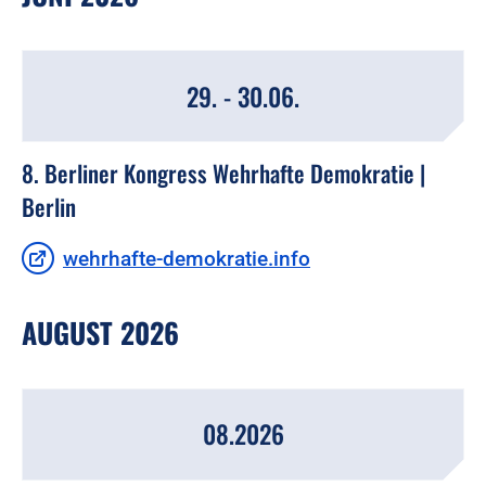
29. - 30.06.
8. Berliner Kongress Wehrhafte Demokratie |
Berlin
wehrhafte-demokratie.info
AUGUST 2026
08.2026