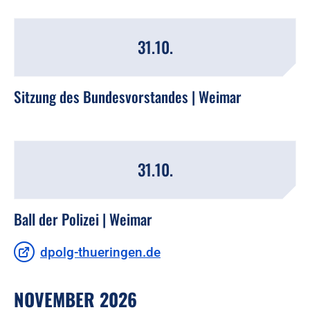
31.10.
Sitzung des Bundesvorstandes | Weimar
31.10.
Ball der Polizei | Weimar
dpolg-thueringen.de
NOVEMBER 2026