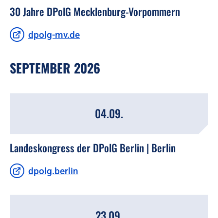
30 Jahre DPolG Mecklenburg-Vorpommern
dpolg-mv.de
SEPTEMBER 2026
04.09.
Landeskongress der DPolG Berlin | Berlin
dpolg.berlin
23.09.