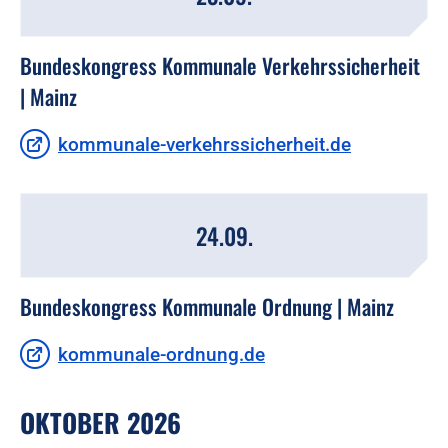
Bundeskongress Kommunale Verkehrssicherheit
| Mainz
kommunale-verkehrssicherheit.de
24.09.
Bundeskongress Kommunale Ordnung | Mainz
kommunale-ordnung.de
OKTOBER 2026