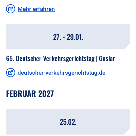
Mehr erfahren
27. - 29.01.
65. Deutscher Verkehrsgerichtstag | Goslar
deutscher-verkehrsgerichtstag.de
FEBRUAR 2027
25.02.