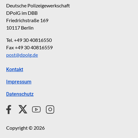
Deutsche Polizeigewerkschaft
DPolG im DBB
Friedrichstraße 169
10117 Berlin
Tel. +49 30 40816550
Fax +49 30 40816559
post@dpolg.de
Kontakt
Impressum
Datenschutz
Copyright © 2026