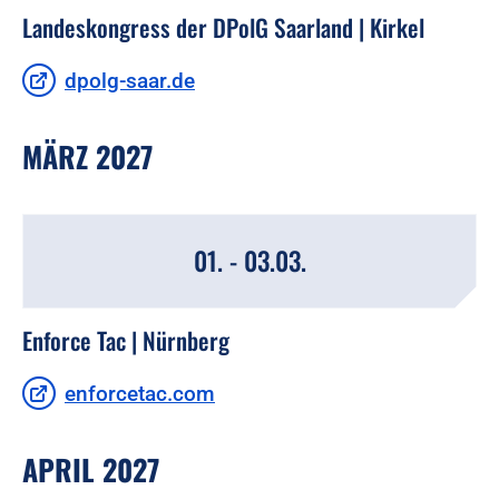
Landeskongress der DPolG Saarland | Kirkel
dpolg-saar.de
MÄRZ 2027
01. - 03.03.
Enforce Tac | Nürnberg
enforcetac.com
APRIL 2027