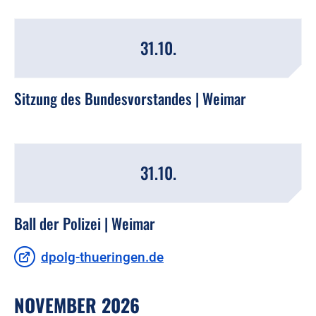
31.10.
Sitzung des Bundesvorstandes | Weimar
31.10.
Ball der Polizei | Weimar
dpolg-thueringen.de
NOVEMBER 2026