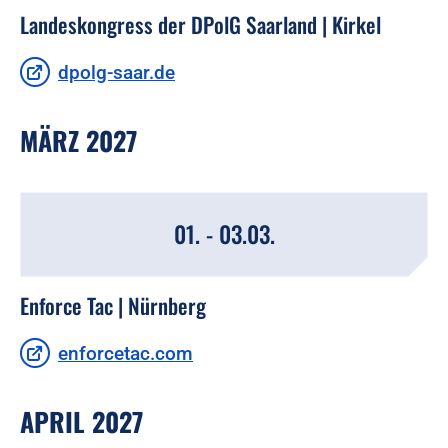
Landeskongress der DPolG Saarland | Kirkel
dpolg-saar.de
MÄRZ 2027
01. - 03.03.
Enforce Tac | Nürnberg
enforcetac.com
APRIL 2027