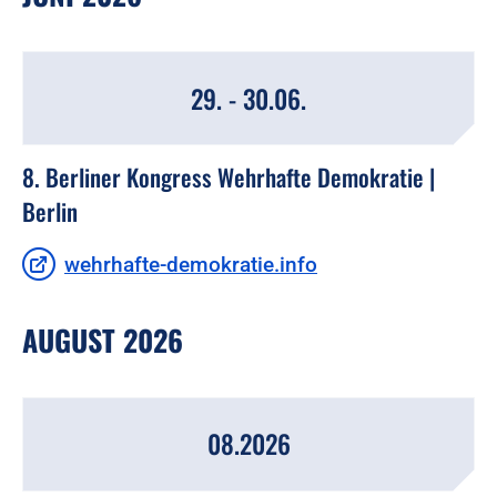
29. - 30.06.
8. Berliner Kongress Wehrhafte Demokratie |
Berlin
wehrhafte-demokratie.info
AUGUST 2026
08.2026