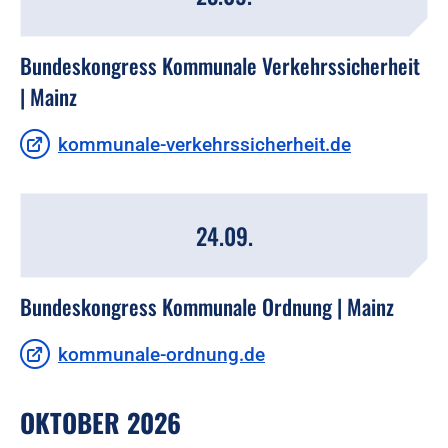
Bundeskongress Kommunale Verkehrssicherheit
| Mainz
kommunale-verkehrssicherheit.de
24.09.
Bundeskongress Kommunale Ordnung | Mainz
kommunale-ordnung.de
OKTOBER 2026