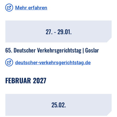
Mehr erfahren
27. - 29.01.
65. Deutscher Verkehrsgerichtstag | Goslar
deutscher-verkehrsgerichtstag.de
FEBRUAR 2027
25.02.