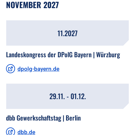
NOVEMBER 2027
11.2027
Landeskongress der DPolG Bayern | Würzburg
dpolg-bayern.de
29.11. - 01.12.
dbb Gewerkschaftstag | Berlin
dbb.de