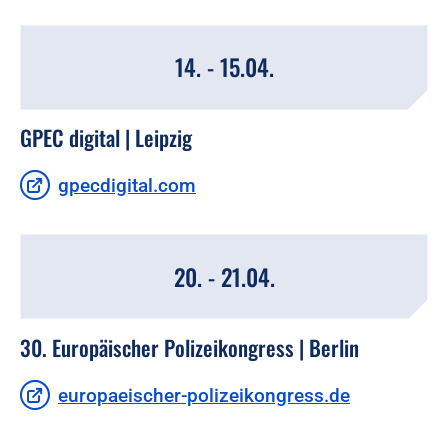
14. - 15.04.
GPEC digital | Leipzig
gpecdigital.com
20. - 21.04.
30. Europäischer Polizeikongress | Berlin
europaeischer-polizeikongress.de