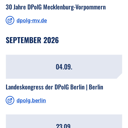
30 Jahre DPolG Mecklenburg-Vorpommern
dpolg-mv.de
SEPTEMBER 2026
04.09.
Landeskongress der DPolG Berlin | Berlin
dpolg.berlin
23.09.