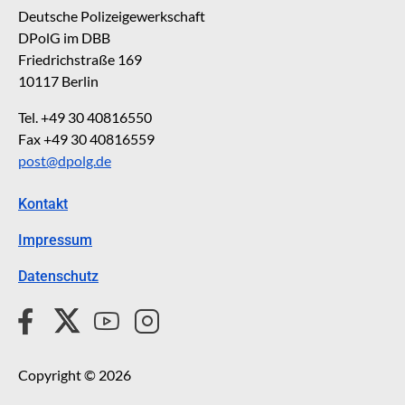
Deutsche Polizeigewerkschaft
DPolG im DBB
Friedrichstraße 169
10117 Berlin
Tel. +49 30 40816550
Fax +49 30 40816559
post@dpolg.de
Kontakt
Impressum
Datenschutz
Copyright © 2026