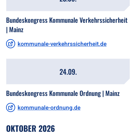
Bundeskongress Kommunale Verkehrssicherheit
| Mainz
kommunale-verkehrssicherheit.de
24.09.
Bundeskongress Kommunale Ordnung | Mainz
kommunale-ordnung.de
OKTOBER 2026