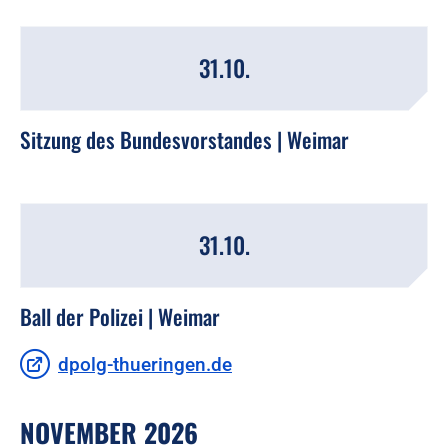
31.10.
Sitzung des Bundesvorstandes | Weimar
31.10.
Ball der Polizei | Weimar
dpolg-thueringen.de
NOVEMBER 2026