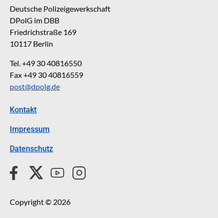
Deutsche Polizeigewerkschaft
DPolG im DBB
Friedrichstraße 169
10117 Berlin
Tel. +49 30 40816550
Fax +49 30 40816559
post@dpolg.de
Kontakt
Impressum
Datenschutz
Copyright © 2026