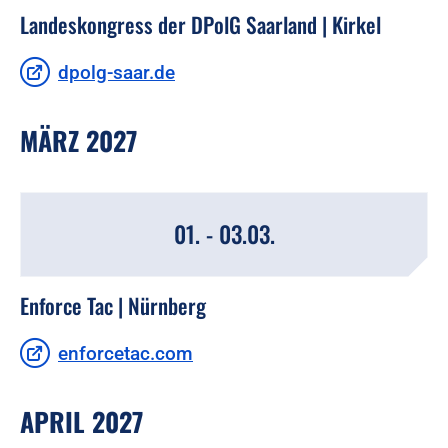
Landeskongress der DPolG Saarland | Kirkel
dpolg-saar.de
MÄRZ 2027
01. - 03.03.
Enforce Tac | Nürnberg
enforcetac.com
APRIL 2027