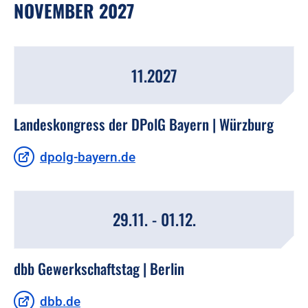
NOVEMBER 2027
11.2027
Landeskongress der DPolG Bayern | Würzburg
dpolg-bayern.de
29.11. - 01.12.
dbb Gewerkschaftstag | Berlin
dbb.de