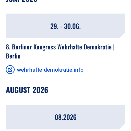
29. - 30.06.
8. Berliner Kongress Wehrhafte Demokratie |
Berlin
wehrhafte-demokratie.info
AUGUST 2026
08.2026