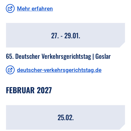
Mehr erfahren
27. - 29.01.
65. Deutscher Verkehrsgerichtstag | Goslar
deutscher-verkehrsgerichtstag.de
FEBRUAR 2027
25.02.