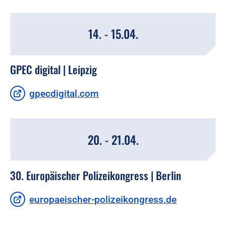
14. - 15.04.
GPEC digital | Leipzig
gpecdigital.com
20. - 21.04.
30. Europäischer Polizeikongress | Berlin
europaeischer-polizeikongress.de