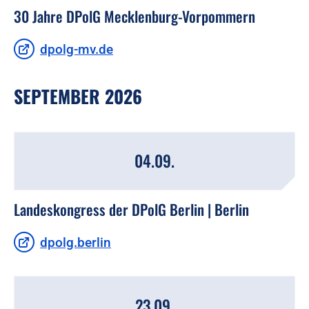
30 Jahre DPolG Mecklenburg-Vorpommern
dpolg-mv.de
SEPTEMBER 2026
04.09.
Landeskongress der DPolG Berlin | Berlin
dpolg.berlin
23.09.