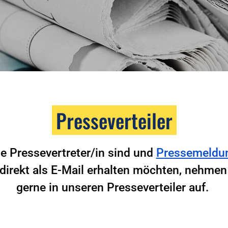
Presseverteiler
e Pressevertreter/in sind und
Pressemeldu
direkt als E-Mail erhalten möchten, nehmen 
gerne in unseren Presseverteiler auf.