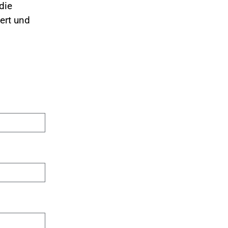
die
ert und