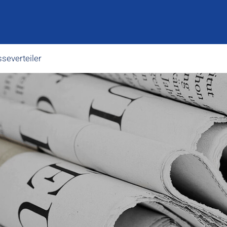
severteiler