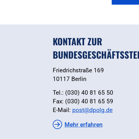
KONTAKT ZUR
BUNDESGESCHÄFTSSTE
Friedrichstraße 169
10117 Berlin
Tel.: (030) 40 81 65 50
Fax: (030) 40 81 65 59
E-Mail:
post@dpolg.de
Mehr erfahren