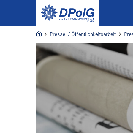
Presse- / Öffentlichkeitsarbeit
Pres