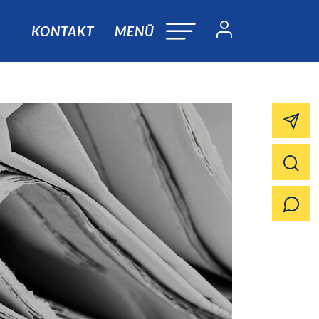
KONTAKT
MENÜ