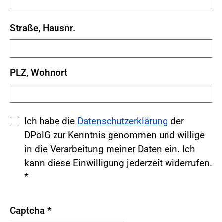
Straße, Hausnr.
PLZ, Wohnort
Ich habe die
Datenschutzerklärung
der
DPolG zur Kenntnis genommen und willige
in die Verarbeitung meiner Daten ein. Ich
kann diese Einwilligung jederzeit widerrufen.
*
Captcha
*