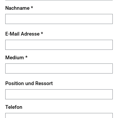
Nachname
*
E-Mail Adresse
*
Medium
*
Position und Ressort
Telefon