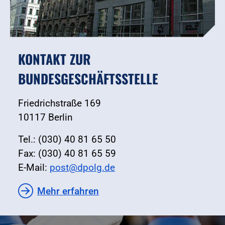
KONTAKT ZUR
BUNDESGESCHÄFTSSTELLE
Friedrichstraße 169
10117 Berlin
Tel.: (030) 40 81 65 50
Fax: (030) 40 81 65 59
E-Mail:
post@dpolg.de
Mehr erfahren