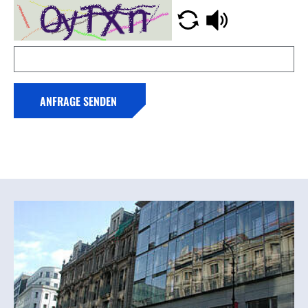
ANFRAGE SENDEN