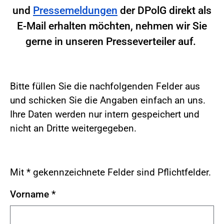
und
Pressemeldungen
der DPolG direkt als
E-Mail erhalten möchten, nehmen wir Sie
gerne in unseren Presseverteiler auf.
Bitte füllen Sie die nachfolgenden Felder aus
und schicken Sie die Angaben einfach an uns.
Ihre Daten werden nur intern gespeichert und
nicht an Dritte weitergegeben.
Mit * gekennzeichnete Felder sind Pflichtfelder.
Vorname
*