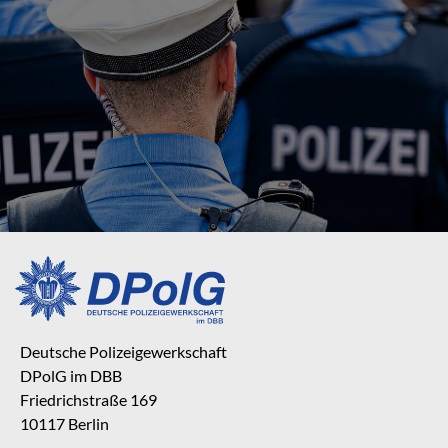
Deutsche Polizeigewerkschaft
DPolG im DBB
Friedrichstraße 169
10117 Berlin