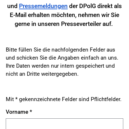
und
Pressemeldungen
der DPolG direkt als
E-Mail erhalten möchten, nehmen wir Sie
gerne in unseren Presseverteiler auf.
Bitte füllen Sie die nachfolgenden Felder aus
und schicken Sie die Angaben einfach an uns.
Ihre Daten werden nur intern gespeichert und
nicht an Dritte weitergegeben.
Mit * gekennzeichnete Felder sind Pflichtfelder.
Vorname
*