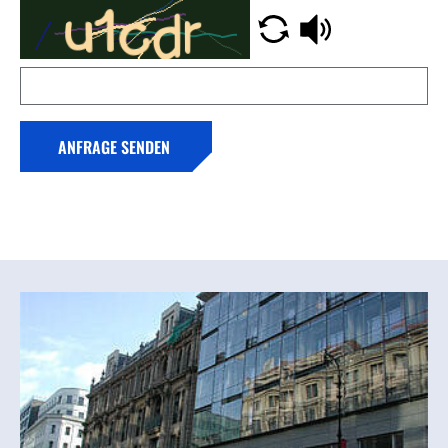
ANFRAGE SENDEN