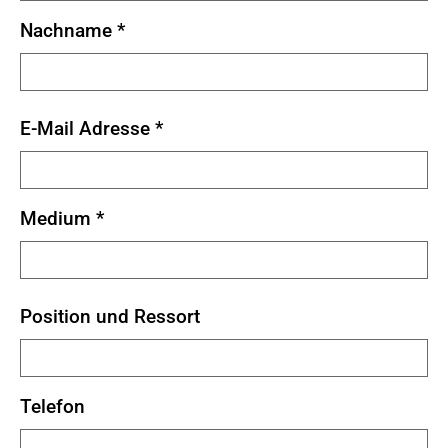
Nachname
*
E-Mail Adresse
*
Medium
*
Position und Ressort
Telefon