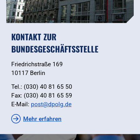
KONTAKT ZUR
BUNDESGESCHÄFTSSTELLE
Friedrichstraße 169
10117 Berlin
Tel.: (030) 40 81 65 50
Fax: (030) 40 81 65 59
E-Mail:
post@dpolg.de
Mehr erfahren