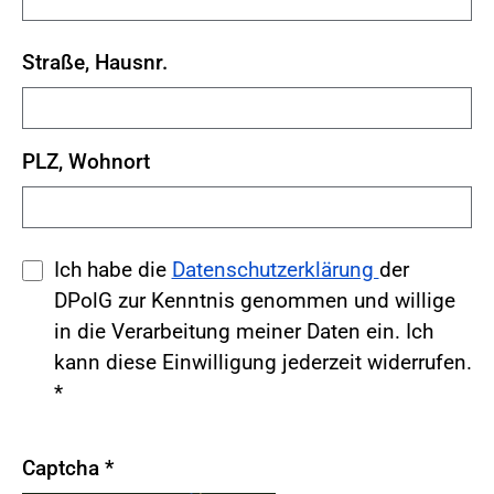
Straße, Hausnr.
PLZ, Wohnort
Ich habe die
Datenschutzerklärung
der
DPolG zur Kenntnis genommen und willige
in die Verarbeitung meiner Daten ein. Ich
kann diese Einwilligung jederzeit widerrufen.
*
Captcha
*