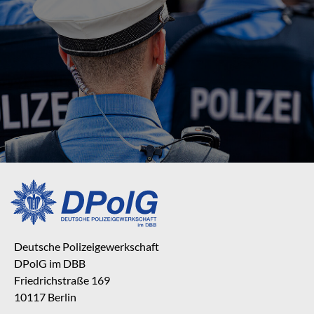
Deutsche Polizeigewerkschaft
DPolG im DBB
Friedrichstraße 169
10117 Berlin