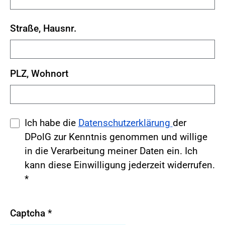
Straße, Hausnr.
PLZ, Wohnort
Ich habe die
Datenschutzerklärung
der
DPolG zur Kenntnis genommen und willige
in die Verarbeitung meiner Daten ein. Ich
kann diese Einwilligung jederzeit widerrufen.
*
Captcha
*