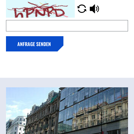
ANFRAGE SENDEN