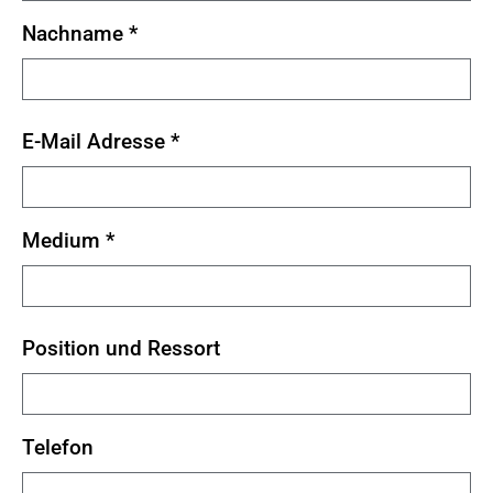
Nachname
*
E-Mail Adresse
*
Medium
*
Position und Ressort
Telefon