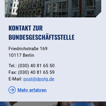
KONTAKT ZUR
BUNDESGESCHÄFTSSTELLE
Friedrichstraße 169
10117 Berlin
Tel.: (030) 40 81 65 50
Fax: (030) 40 81 65 59
E-Mail:
post@dpolg.de
Mehr erfahren