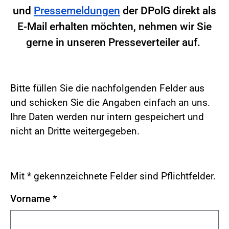
und
Pressemeldungen
der DPolG direkt als
E-Mail erhalten möchten, nehmen wir Sie
gerne in unseren Presseverteiler auf.
Bitte füllen Sie die nachfolgenden Felder aus
und schicken Sie die Angaben einfach an uns.
Ihre Daten werden nur intern gespeichert und
nicht an Dritte weitergegeben.
Mit * gekennzeichnete Felder sind Pflichtfelder.
Vorname
*