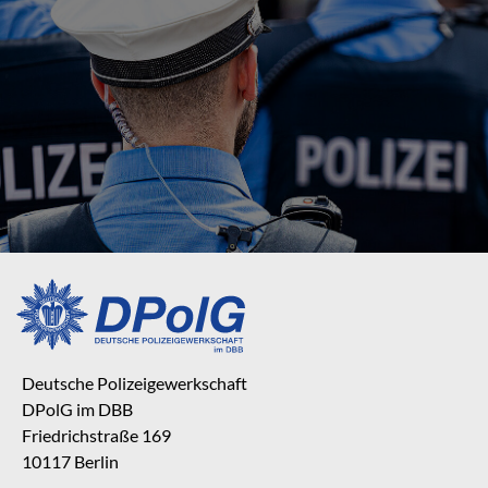
Deutsche Polizeigewerkschaft
DPolG im DBB
Friedrichstraße 169
10117 Berlin