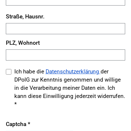
Straße, Hausnr.
PLZ, Wohnort
Ich habe die
Datenschutzerklärung
der
DPolG zur Kenntnis genommen und willige
in die Verarbeitung meiner Daten ein. Ich
kann diese Einwilligung jederzeit widerrufen.
*
Captcha
*