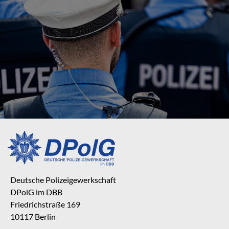
Deutsche Polizeigewerkschaft
DPolG im DBB
Friedrichstraße 169
10117 Berlin