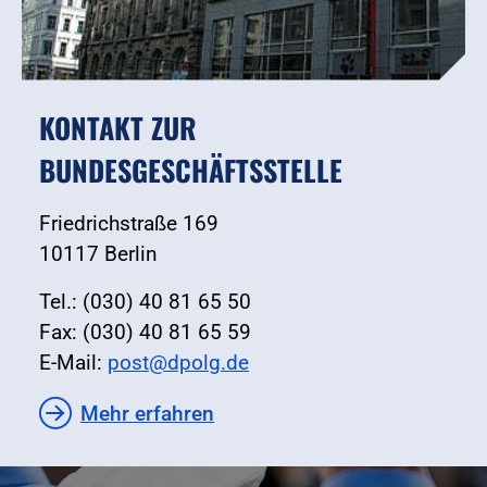
KONTAKT ZUR
BUNDESGESCHÄFTSSTELLE
Friedrichstraße 169
10117 Berlin
Tel.: (030) 40 81 65 50
Fax: (030) 40 81 65 59
E-Mail:
post@dpolg.de
Mehr erfahren