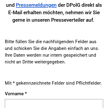
und
Pressemeldungen
der DPolG direkt als
E-Mail erhalten möchten, nehmen wir Sie
gerne in unseren Presseverteiler auf.
Bitte füllen Sie die nachfolgenden Felder aus
und schicken Sie die Angaben einfach an uns.
Ihre Daten werden nur intern gespeichert und
nicht an Dritte weitergegeben.
Mit * gekennzeichnete Felder sind Pflichtfelder.
Vorname
*