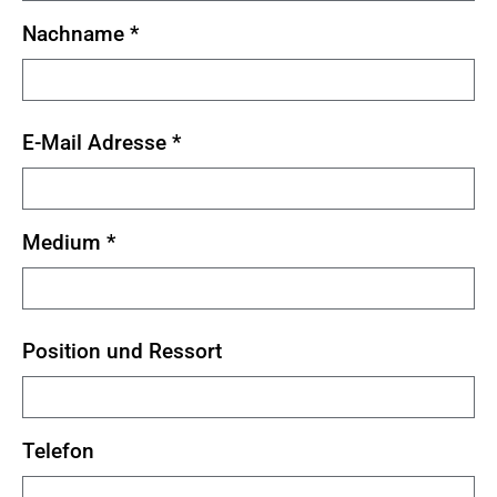
Nachname
*
E-Mail Adresse
*
Medium
*
Position und Ressort
Telefon