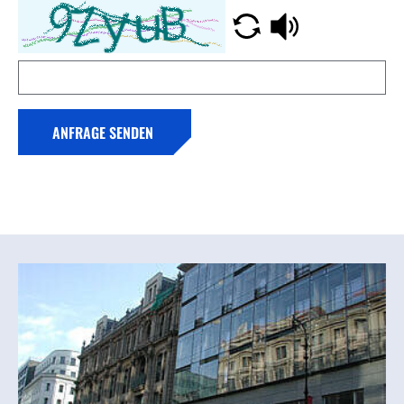
ANFRAGE SENDEN