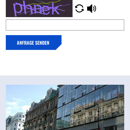
ANFRAGE SENDEN