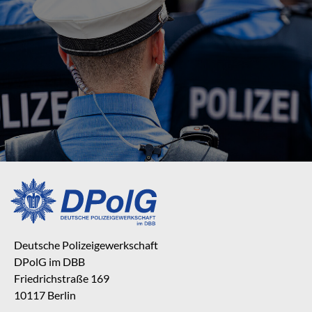
Deutsche Polizeigewerkschaft
DPolG im DBB
Friedrichstraße 169
10117 Berlin