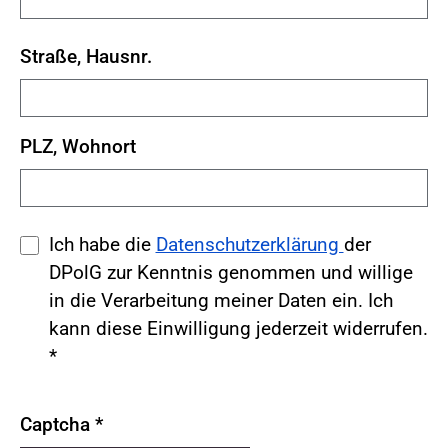
Straße, Hausnr.
PLZ, Wohnort
Ich habe die
Datenschutzerklärung
der
DPolG zur Kenntnis genommen und willige
in die Verarbeitung meiner Daten ein. Ich
kann diese Einwilligung jederzeit widerrufen.
*
Captcha
*