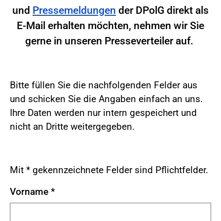
und
Pressemeldungen
der DPolG direkt als
E-Mail erhalten möchten, nehmen wir Sie
gerne in unseren Presseverteiler auf.
Bitte füllen Sie die nachfolgenden Felder aus
und schicken Sie die Angaben einfach an uns.
Ihre Daten werden nur intern gespeichert und
nicht an Dritte weitergegeben.
Mit * gekennzeichnete Felder sind Pflichtfelder.
Vorname
*