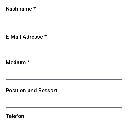
Nachname
*
E-Mail Adresse
*
Medium
*
Position und Ressort
Telefon