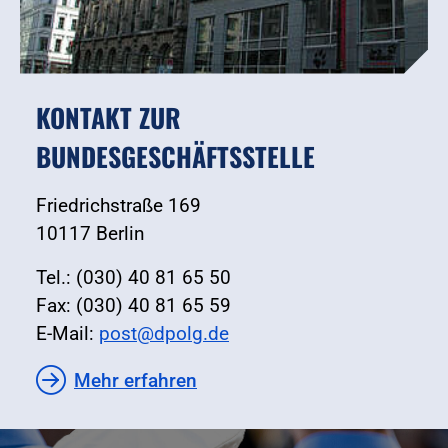
KONTAKT ZUR
BUNDESGESCHÄFTSSTELLE
Friedrichstraße 169
10117 Berlin
Tel.: (030) 40 81 65 50
Fax: (030) 40 81 65 59
E-Mail:
post@dpolg.de
Mehr erfahren