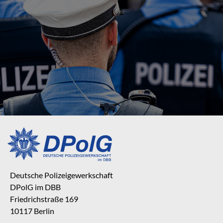
Deutsche Polizeigewerkschaft
DPolG im DBB
Friedrichstraße 169
10117 Berlin