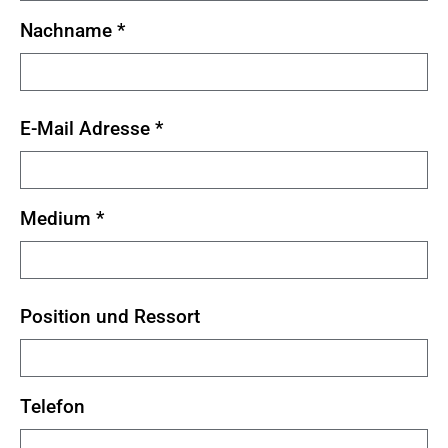
Nachname
*
E-Mail Adresse
*
Medium
*
Position und Ressort
Telefon