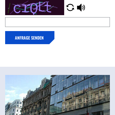
ANFRAGE SENDEN