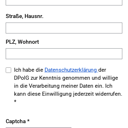
Straße, Hausnr.
PLZ, Wohnort
Ich habe die
Datenschutzerklärung
der
DPolG zur Kenntnis genommen und willige
in die Verarbeitung meiner Daten ein. Ich
kann diese Einwilligung jederzeit widerrufen.
*
Captcha
*