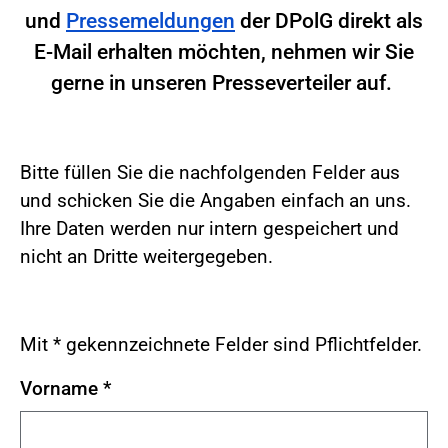
und
Pressemeldungen
der DPolG direkt als
E-Mail erhalten möchten, nehmen wir Sie
gerne in unseren Presseverteiler auf.
Bitte füllen Sie die nachfolgenden Felder aus
und schicken Sie die Angaben einfach an uns.
Ihre Daten werden nur intern gespeichert und
nicht an Dritte weitergegeben.
Mit * gekennzeichnete Felder sind Pflichtfelder.
Vorname
*