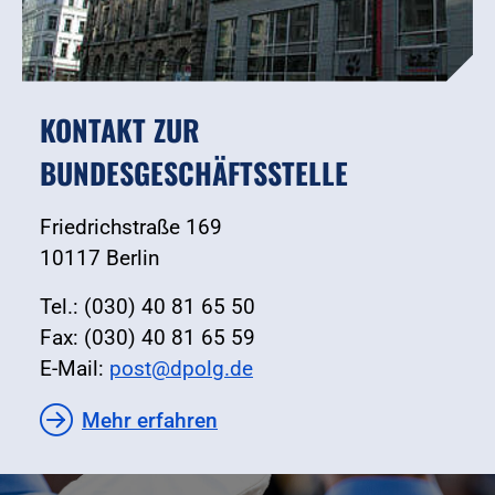
KONTAKT ZUR
BUNDESGESCHÄFTSSTELLE
Friedrichstraße 169
10117 Berlin
Tel.: (030) 40 81 65 50
Fax: (030) 40 81 65 59
E-Mail:
post@dpolg.de
Mehr erfahren