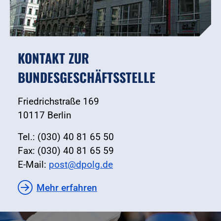
KONTAKT ZUR
BUNDESGESCHÄFTSSTELLE
Friedrichstraße 169
10117 Berlin
Tel.: (030) 40 81 65 50
Fax: (030) 40 81 65 59
E-Mail:
post@dpolg.de
Mehr erfahren