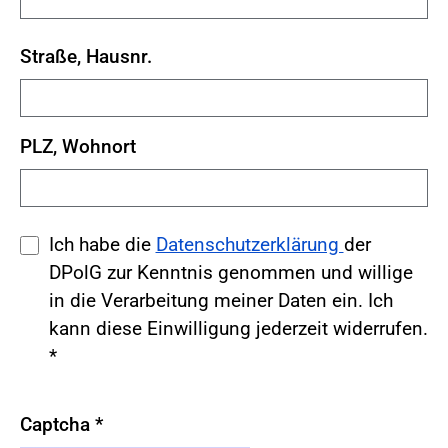
Straße, Hausnr.
PLZ, Wohnort
Ich habe die
Datenschutzerklärung
der
DPolG zur Kenntnis genommen und willige
in die Verarbeitung meiner Daten ein. Ich
kann diese Einwilligung jederzeit widerrufen.
*
Captcha
*