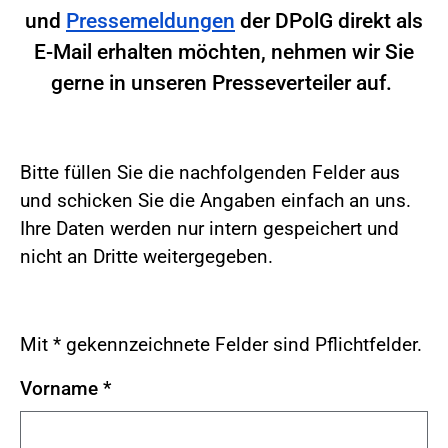
und
Pressemeldungen
der DPolG direkt als
E-Mail erhalten möchten, nehmen wir Sie
gerne in unseren Presseverteiler auf.
Bitte füllen Sie die nachfolgenden Felder aus
und schicken Sie die Angaben einfach an uns.
Ihre Daten werden nur intern gespeichert und
nicht an Dritte weitergegeben.
Mit * gekennzeichnete Felder sind Pflichtfelder.
Vorname
*