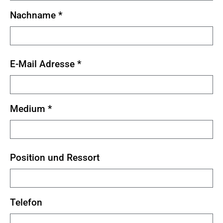
Nachname
*
E-Mail Adresse
*
Medium
*
Position und Ressort
Telefon