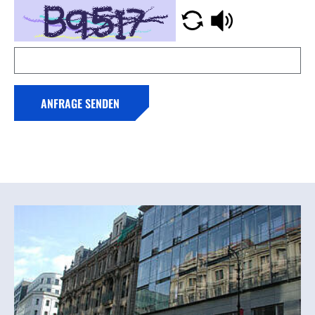
ANFRAGE SENDEN