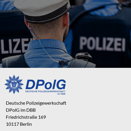
Deutsche Polizeigewerkschaft
DPolG im DBB
Friedrichstraße 169
10117 Berlin