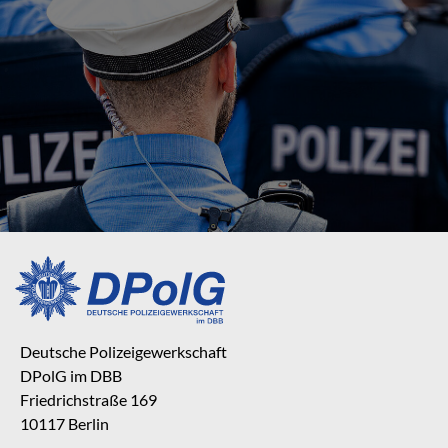
Deutsche Polizeigewerkschaft
DPolG im DBB
Friedrichstraße 169
10117 Berlin