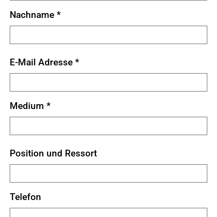
Nachname
*
E-Mail Adresse
*
Medium
*
Position und Ressort
Telefon