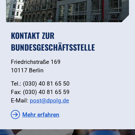
KONTAKT ZUR
BUNDESGESCHÄFTSSTELLE
Friedrichstraße 169
10117 Berlin
Tel.: (030) 40 81 65 50
Fax: (030) 40 81 65 59
E-Mail:
post@dpolg.de
Mehr erfahren