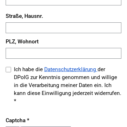
Straße, Hausnr.
PLZ, Wohnort
Ich habe die
Datenschutzerklärung
der
DPolG zur Kenntnis genommen und willige
in die Verarbeitung meiner Daten ein. Ich
kann diese Einwilligung jederzeit widerrufen.
*
Captcha
*