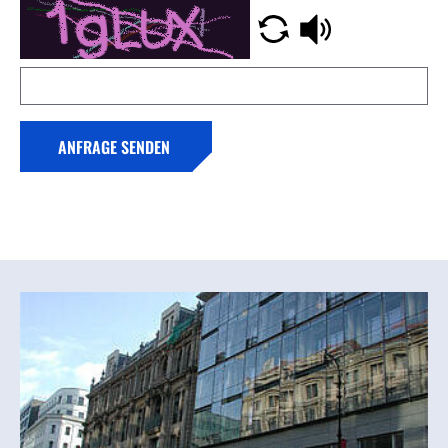
ANFRAGE SENDEN