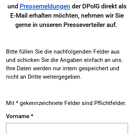
und
Pressemeldungen
der DPolG direkt als
E-Mail erhalten möchten, nehmen wir Sie
gerne in unseren Presseverteiler auf.
Bitte füllen Sie die nachfolgenden Felder aus
und schicken Sie die Angaben einfach an uns.
Ihre Daten werden nur intern gespeichert und
nicht an Dritte weitergegeben.
Mit * gekennzeichnete Felder sind Pflichtfelder.
Vorname
*