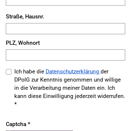
Straße, Hausnr.
PLZ, Wohnort
Ich habe die
Datenschutzerklärung
der
DPolG zur Kenntnis genommen und willige
in die Verarbeitung meiner Daten ein. Ich
kann diese Einwilligung jederzeit widerrufen.
*
Captcha
*