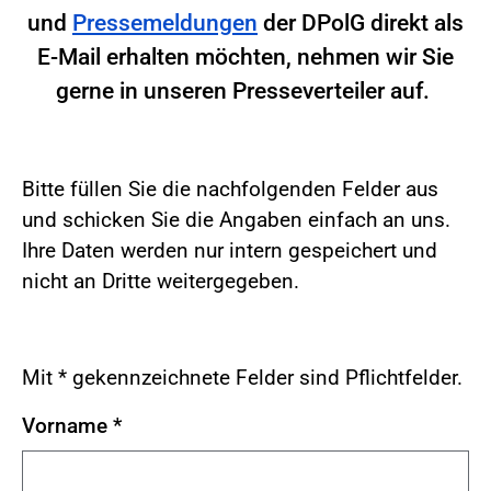
und
Pressemeldungen
der DPolG direkt als
E-Mail erhalten möchten, nehmen wir Sie
gerne in unseren Presseverteiler auf.
Bitte füllen Sie die nachfolgenden Felder aus
und schicken Sie die Angaben einfach an uns.
Ihre Daten werden nur intern gespeichert und
nicht an Dritte weitergegeben.
Mit * gekennzeichnete Felder sind Pflichtfelder.
Vorname
*