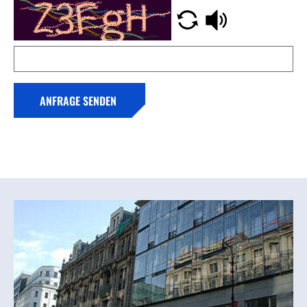
ANFRAGE SENDEN