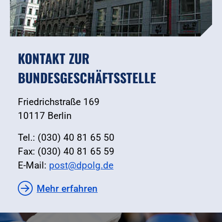
KONTAKT ZUR
BUNDESGESCHÄFTSSTELLE
Friedrichstraße 169
10117 Berlin
Tel.: (030) 40 81 65 50
Fax: (030) 40 81 65 59
E-Mail:
post@dpolg.de
Mehr erfahren