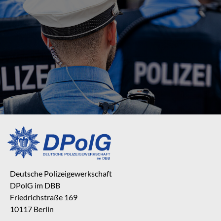
Deutsche Polizeigewerkschaft
DPolG im DBB
Friedrichstraße 169
10117 Berlin