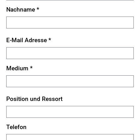
Nachname
*
E-Mail Adresse
*
Medium
*
Position und Ressort
Telefon