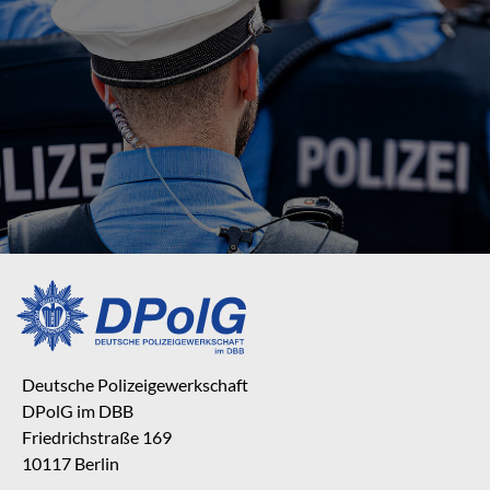
Deutsche Polizeigewerkschaft
DPolG im DBB
Friedrichstraße 169
10117 Berlin