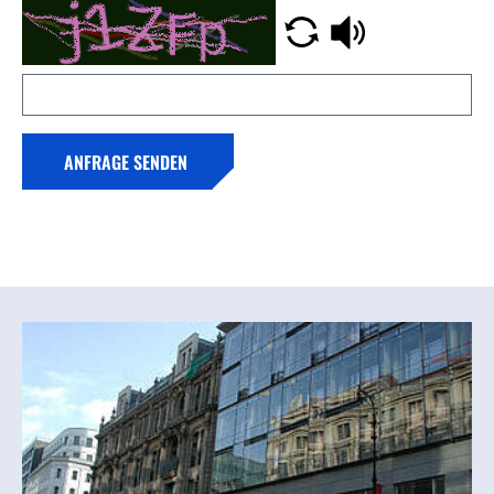
ANFRAGE SENDEN