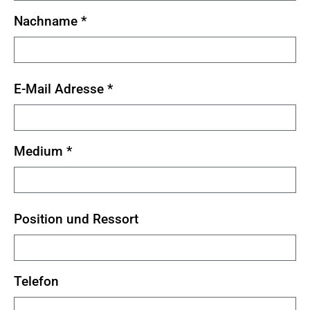
Nachname
*
E-Mail Adresse
*
Medium
*
Position und Ressort
Telefon