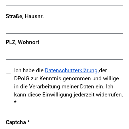
Straße, Hausnr.
PLZ, Wohnort
Ich habe die
Datenschutzerklärung
der
DPolG zur Kenntnis genommen und willige
in die Verarbeitung meiner Daten ein. Ich
kann diese Einwilligung jederzeit widerrufen.
*
Captcha
*