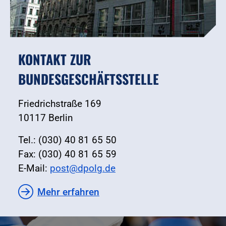
KONTAKT ZUR
BUNDESGESCHÄFTSSTELLE
Friedrichstraße 169
10117 Berlin
Tel.: (030) 40 81 65 50
Fax: (030) 40 81 65 59
E-Mail:
post@dpolg.de
Mehr erfahren