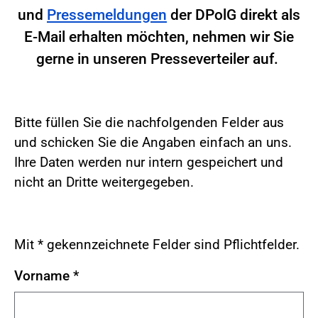
und
Pressemeldungen
der DPolG direkt als
E-Mail erhalten möchten, nehmen wir Sie
gerne in unseren Presseverteiler auf.
Bitte füllen Sie die nachfolgenden Felder aus
und schicken Sie die Angaben einfach an uns.
Ihre Daten werden nur intern gespeichert und
nicht an Dritte weitergegeben.
Mit * gekennzeichnete Felder sind Pflichtfelder.
Vorname
*