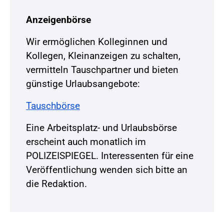
Anzeigenbörse
Wir ermöglichen Kolleginnen und
Kollegen, Kleinanzeigen zu schalten,
vermitteln Tauschpartner und bieten
günstige Urlaubsangebote:
Tauschbörse
Eine Arbeitsplatz- und Urlaubsbörse
erscheint auch monatlich im
POLIZEISPIEGEL. Interessenten für eine
Veröffentlichung wenden sich bitte an
die Redaktion.