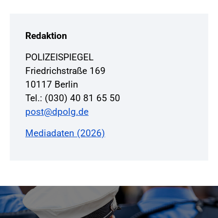
Redaktion
POLIZEISPIEGEL
Friedrichstraße 169
10117 Berlin
Tel.: (030) 40 81 65 50
post@dpolg.de
Mediadaten (2026)