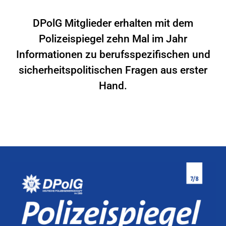
DPolG Mitglieder erhalten mit dem
Polizeispiegel zehn Mal im Jahr
Informationen zu berufsspezifischen und
sicherheitspolitischen Fragen aus erster
Hand.