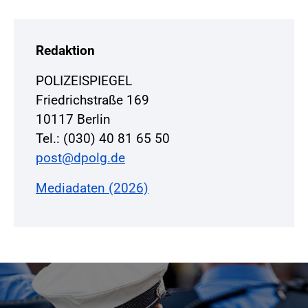
Redaktion
POLIZEISPIEGEL
Friedrichstraße 169
10117 Berlin
Tel.: (030) 40 81 65 50
post@dpolg.de
Mediadaten (2026)