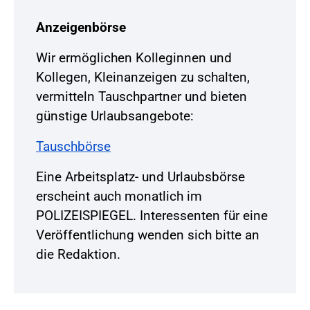
Anzeigenbörse
Wir ermöglichen Kolleginnen und
Kollegen, Kleinanzeigen zu schalten,
vermitteln Tauschpartner und bieten
günstige Urlaubsangebote:
Tauschbörse
Eine Arbeitsplatz- und Urlaubsbörse
erscheint auch monatlich im
POLIZEISPIEGEL. Interessenten für eine
Veröffentlichung wenden sich bitte an
die Redaktion.