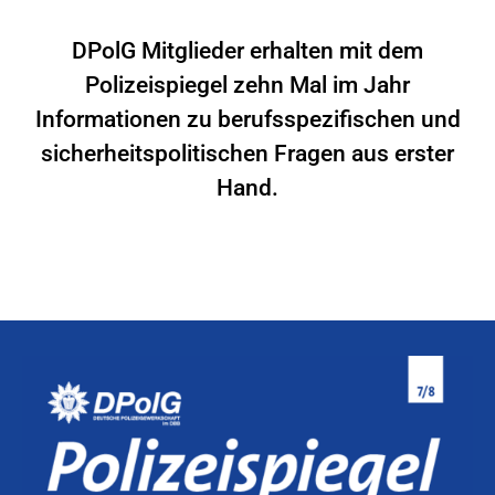
DPolG Mitglieder erhalten mit dem
Polizeispiegel zehn Mal im Jahr
Informationen zu berufsspezifischen und
sicherheitspolitischen Fragen aus erster
Hand.