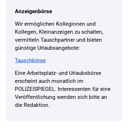
Anzeigenbörse
Wir ermöglichen Kolleginnen und
Kollegen, Kleinanzeigen zu schalten,
vermitteln Tauschpartner und bieten
günstige Urlaubsangebote:
Tauschbörse
Eine Arbeitsplatz- und Urlaubsbörse
erscheint auch monatlich im
POLIZEISPIEGEL. Interessenten für eine
Veröffentlichung wenden sich bitte an
die Redaktion.