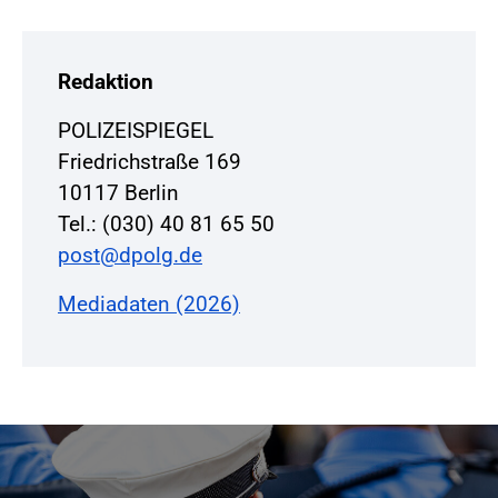
Redaktion
POLIZEISPIEGEL
Friedrichstraße 169
10117 Berlin
Tel.: (030) 40 81 65 50
post@dpolg.de
Mediadaten (2026)