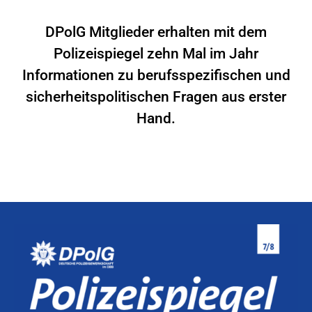
DPolG Mitglieder erhalten mit dem
Polizeispiegel zehn Mal im Jahr
Informationen zu berufsspezifischen und
sicherheitspolitischen Fragen aus erster
Hand.