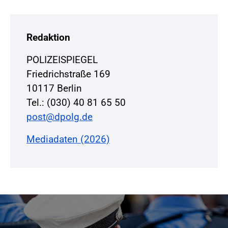
Redaktion
POLIZEISPIEGEL
Friedrichstraße 169
10117 Berlin
Tel.: (030) 40 81 65 50
post@dpolg.de
Mediadaten (2026)