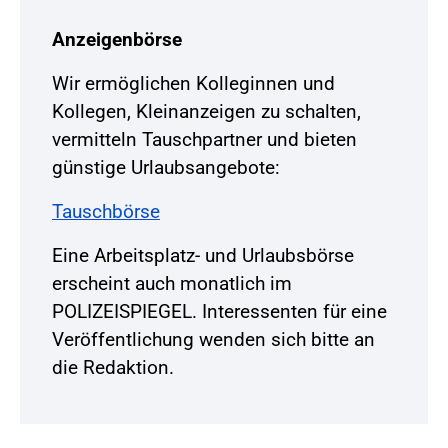
Anzeigenbörse
Wir ermöglichen Kolleginnen und
Kollegen, Kleinanzeigen zu schalten,
vermitteln Tauschpartner und bieten
günstige Urlaubsangebote:
Tauschbörse
Eine Arbeitsplatz- und Urlaubsbörse
erscheint auch monatlich im
POLIZEISPIEGEL. Interessenten für eine
Veröffentlichung wenden sich bitte an
die Redaktion.