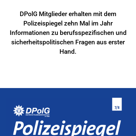
DPolG Mitglieder erhalten mit dem
Polizeispiegel zehn Mal im Jahr
Informationen zu berufsspezifischen und
sicherheitspolitischen Fragen aus erster
Hand.