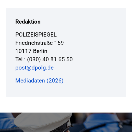
Redaktion
POLIZEISPIEGEL
Friedrichstraße 169
10117 Berlin
Tel.: (030) 40 81 65 50
post@dpolg.de
Mediadaten (2026)