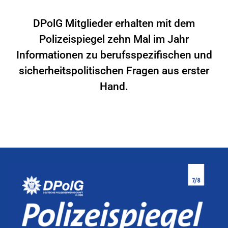
DPolG Mitglieder erhalten mit dem
Polizeispiegel zehn Mal im Jahr
Informationen zu berufsspezifischen und
sicherheitspolitischen Fragen aus erster
Hand.