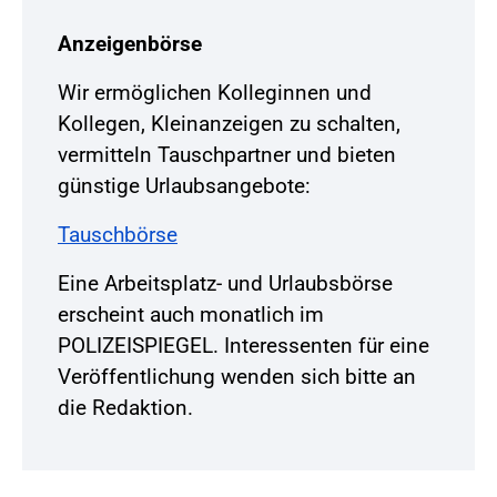
Anzeigenbörse
Wir ermöglichen Kolleginnen und
Kollegen, Kleinanzeigen zu schalten,
vermitteln Tauschpartner und bieten
günstige Urlaubsangebote:
Tauschbörse
Eine Arbeitsplatz- und Urlaubsbörse
erscheint auch monatlich im
POLIZEISPIEGEL. Interessenten für eine
Veröffentlichung wenden sich bitte an
die Redaktion.