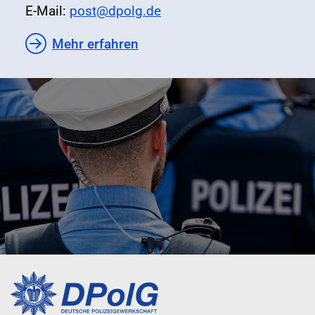
E-Mail:
post@dpolg.de
Mehr erfahren