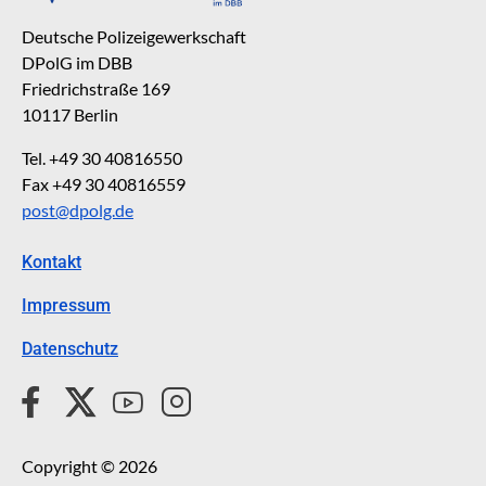
Deutsche Polizeigewerkschaft
DPolG im DBB
Friedrichstraße 169
10117 Berlin
Tel. +49 30 40816550
Fax +49 30 40816559
post@dpolg.de
Kontakt
Impressum
Datenschutz
Copyright © 2026