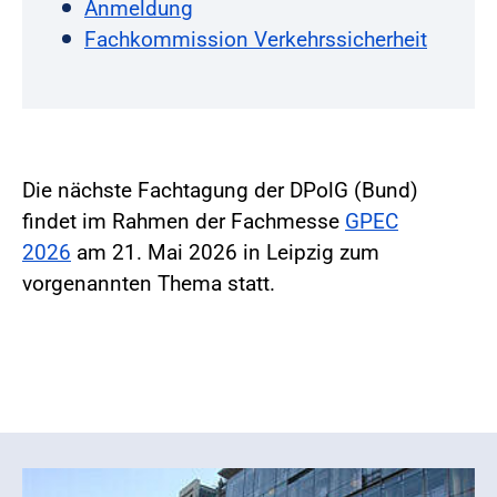
Anmeldung
Fachkommission Verkehrssicherheit
Die nächste Fachtagung der DPolG (Bund)
findet im Rahmen der Fachmesse
GPEC
2026
am 21. Mai 2026 in Leipzig zum
vorgenannten Thema statt.