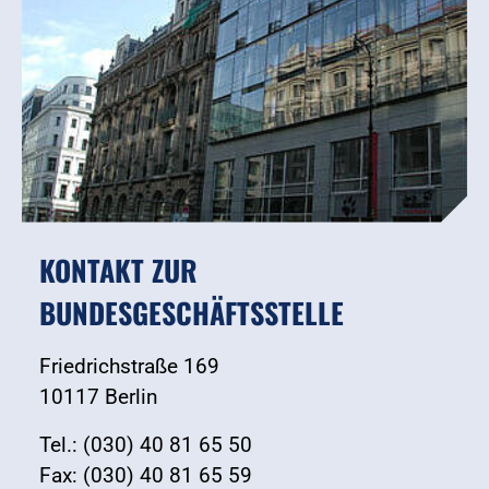
KONTAKT ZUR
BUNDESGESCHÄFTSSTELLE
Friedrichstraße 169
10117 Berlin
Tel.: (030) 40 81 65 50
Fax: (030) 40 81 65 59