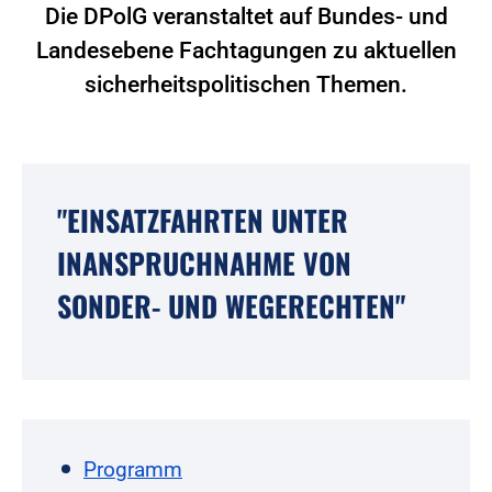
Die DPolG veranstaltet auf Bundes- und
Landesebene Fachtagungen zu aktuellen
sicherheitspolitischen Themen.
"EINSATZFAHRTEN UNTER
INANSPRUCHNAHME VON
SONDER- UND WEGERECHTEN"
Programm