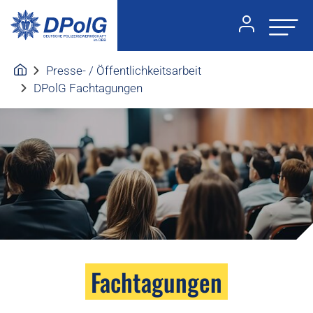
Presse- / Öffentlichkeitsarbeit
DPolG Fachtagungen
Fachtagungen