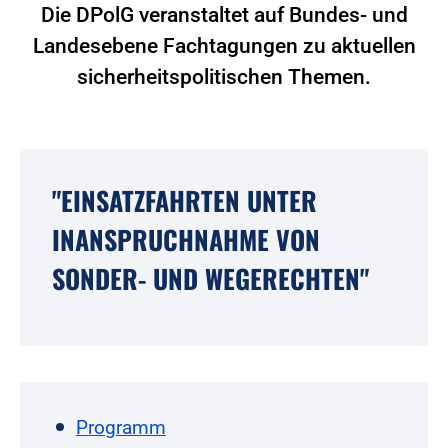
Die DPolG veranstaltet auf Bundes- und
Landesebene Fachtagungen zu aktuellen
sicherheitspolitischen Themen.
"EINSATZFAHRTEN UNTER
INANSPRUCHNAHME VON
SONDER- UND WEGERECHTEN"
Programm