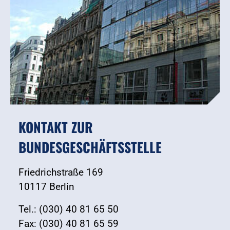
KONTAKT ZUR
BUNDESGESCHÄFTSSTELLE
Friedrichstraße 169
10117 Berlin
Tel.: (030) 40 81 65 50
Fax: (030) 40 81 65 59