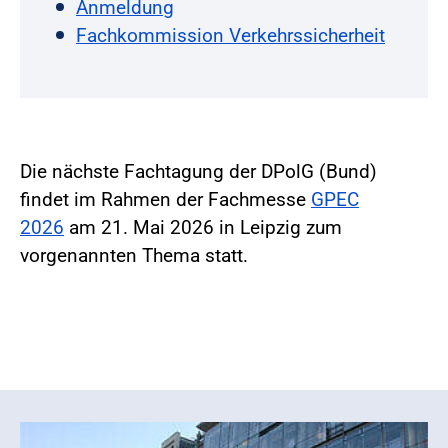
Anmeldung
Fachkommission Verkehrssicherheit
Die nächste Fachtagung der DPolG (Bund)
findet im Rahmen der Fachmesse
GPEC
2026
am 21. Mai 2026 in Leipzig zum
vorgenannten Thema statt.