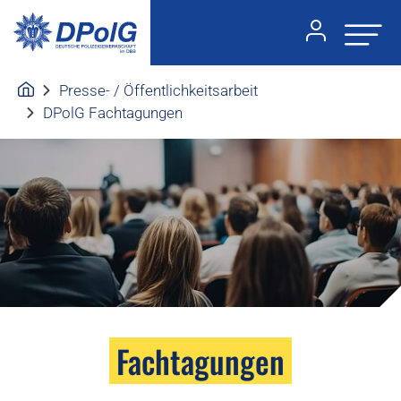
Presse- / Öffentlichkeitsarbeit
DPolG Fachtagungen
Fachtagungen