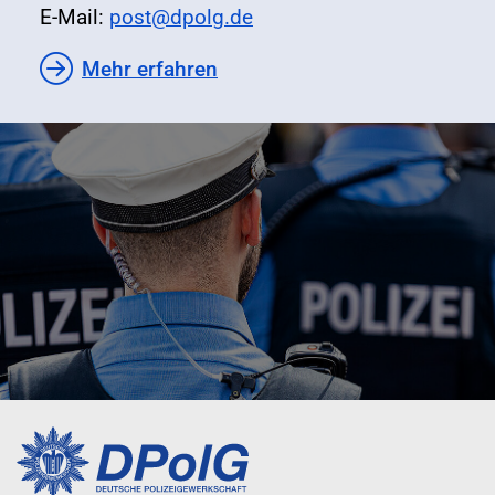
E-Mail:
post@dpolg.de
Mehr erfahren