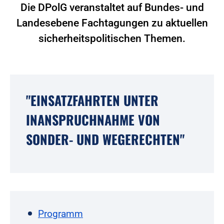
Die DPolG veranstaltet auf Bundes- und
Landesebene Fachtagungen zu aktuellen
sicherheitspolitischen Themen.
"EINSATZFAHRTEN UNTER
INANSPRUCHNAHME VON
SONDER- UND WEGERECHTEN"
Programm