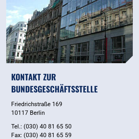
KONTAKT ZUR
BUNDESGESCHÄFTSSTELLE
Friedrichstraße 169
10117 Berlin
Tel.: (030) 40 81 65 50
Fax: (030) 40 81 65 59