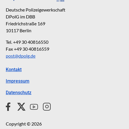
Deutsche Polizeigewerkschaft
DPolG im DBB
Friedrichstraße 169
10117 Berlin
Tel. +49 30 40816550
Fax +49 30 40816559
post@dpolg.de
Kontakt
Impressum
Datenschutz
Copyright © 2026