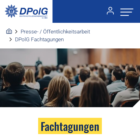
Presse- / Öffentlichkeitsarbeit
DPolG Fachtagungen
Fachtagungen