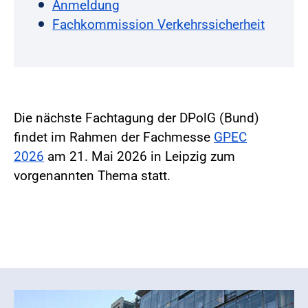
Anmeldung
Fachkommission Verkehrssicherheit
Die nächste Fachtagung der DPolG (Bund)
findet im Rahmen der Fachmesse
GPEC
2026
am 21. Mai 2026 in Leipzig zum
vorgenannten Thema statt.