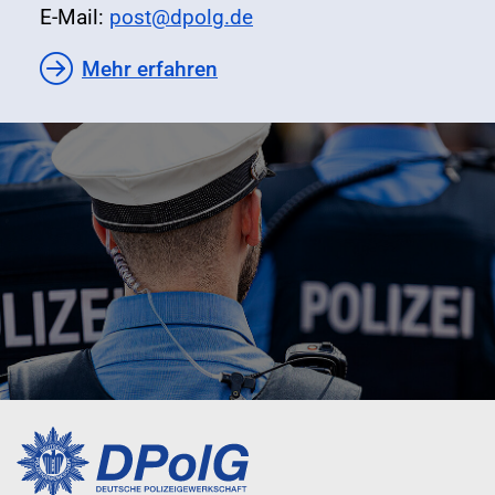
E-Mail:
post@dpolg.de
Mehr erfahren