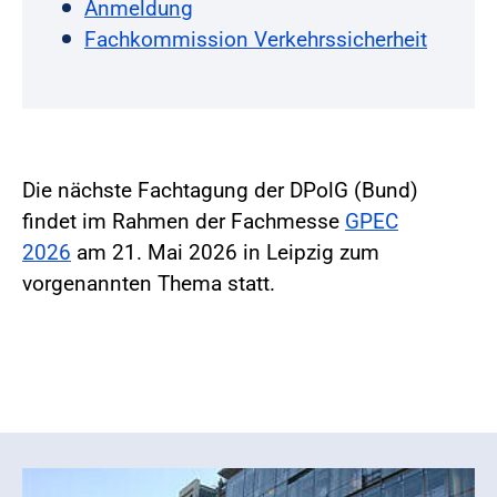
Anmeldung
Fachkommission Verkehrssicherheit
Die nächste Fachtagung der DPolG (Bund)
findet im Rahmen der Fachmesse
GPEC
2026
am 21. Mai 2026 in Leipzig zum
vorgenannten Thema statt.