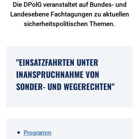
Die DPolG veranstaltet auf Bundes- und
Landesebene Fachtagungen zu aktuellen
sicherheitspolitischen Themen.
"EINSATZFAHRTEN UNTER
INANSPRUCHNAHME VON
SONDER- UND WEGERECHTEN"
Programm