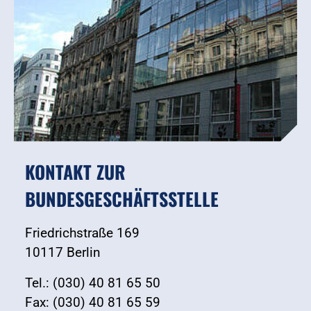
KONTAKT ZUR
BUNDESGESCHÄFTSSTELLE
Friedrichstraße 169
10117 Berlin
Tel.: (030) 40 81 65 50
Fax: (030) 40 81 65 59