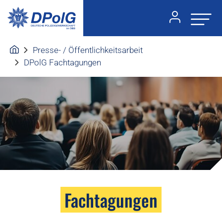
Presse- / Öffentlichkeitsarbeit
DPolG Fachtagungen
Fachtagungen