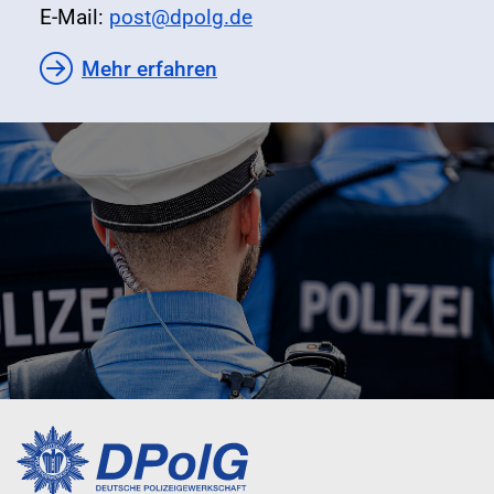
E-Mail:
post@dpolg.de
Mehr erfahren