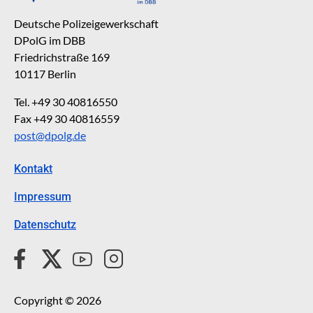
Deutsche Polizeigewerkschaft
DPolG im DBB
Friedrichstraße 169
10117 Berlin
Tel. +49 30 40816550
Fax +49 30 40816559
post@dpolg.de
Kontakt
Impressum
Datenschutz
Copyright © 2026