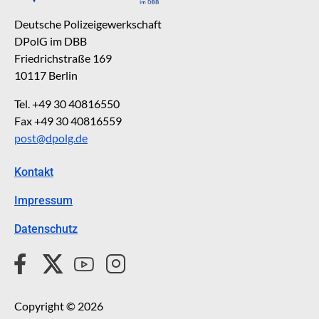
Deutsche Polizeigewerkschaft
DPolG im DBB
Friedrichstraße 169
10117 Berlin
Tel. +49 30 40816550
Fax +49 30 40816559
post@dpolg.de
Kontakt
Impressum
Datenschutz
Copyright © 2026