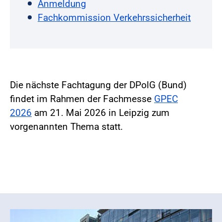
Anmeldung
Fachkommission Verkehrssicherheit
Die nächste Fachtagung der DPolG (Bund)
findet im Rahmen der Fachmesse
GPEC
2026
am 21. Mai 2026 in Leipzig zum
vorgenannten Thema statt.