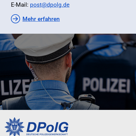
E-Mail:
post@dpolg.de
Mehr erfahren