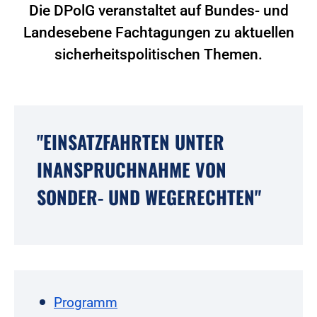
Die DPolG veranstaltet auf Bundes- und
Landesebene Fachtagungen zu aktuellen
sicherheitspolitischen Themen.
"EINSATZFAHRTEN UNTER
INANSPRUCHNAHME VON
SONDER- UND WEGERECHTEN"
Programm