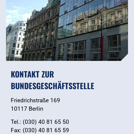
KONTAKT ZUR
BUNDESGESCHÄFTSSTELLE
Friedrichstraße 169
10117 Berlin
Tel.: (030) 40 81 65 50
Fax: (030) 40 81 65 59