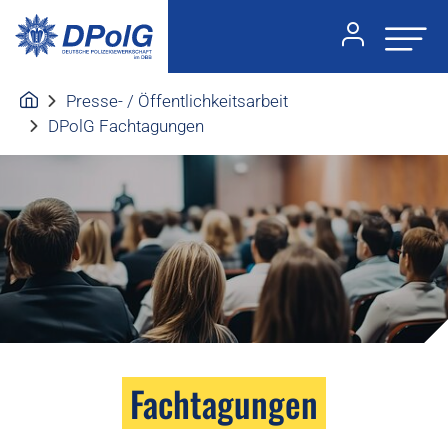
Presse- / Öffentlichkeitsarbeit
DPolG Fachtagungen
Fachtagungen