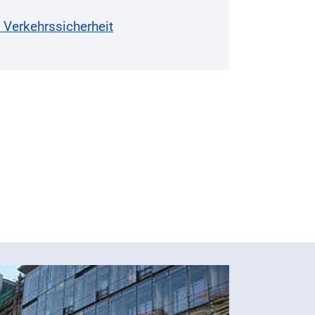
Verkehrssicherheit