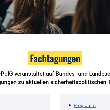
Fachtagungen
DPolG veranstaltet auf Bundes- und Landes
ungen zu aktuellen sicherheitspolitischen
Programm