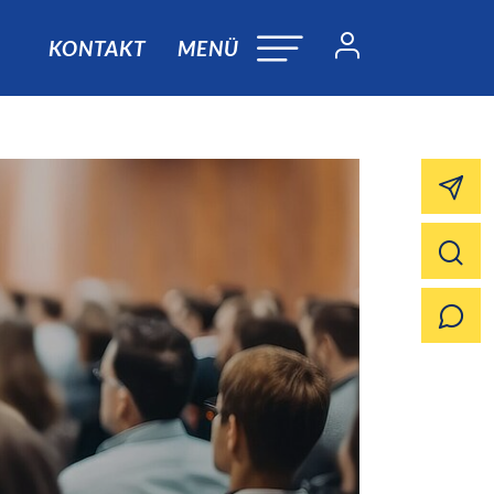
KONTAKT
MENÜ