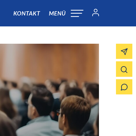
KONTAKT
MENÜ