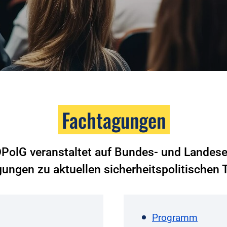
Fachtagungen
DPolG veranstaltet auf Bundes- und Landes
ungen zu aktuellen sicherheitspolitischen
Programm