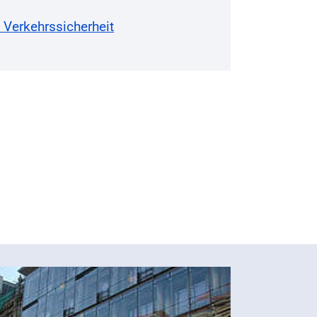
Verkehrssicherheit