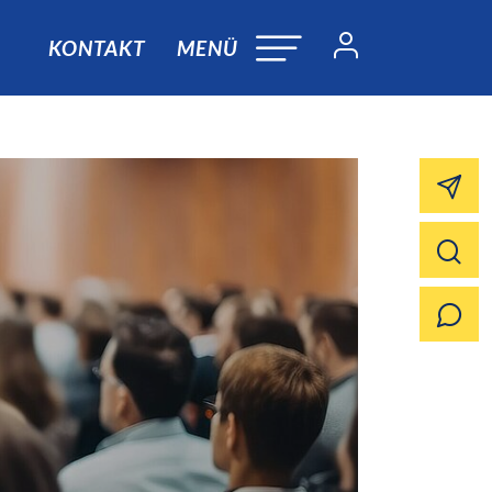
KONTAKT
MENÜ