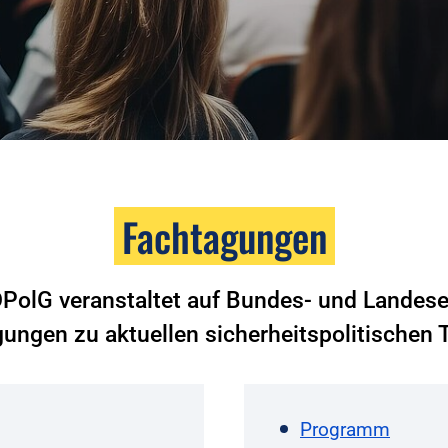
Fachtagungen
DPolG veranstaltet auf Bundes- und Landes
ungen zu aktuellen sicherheitspolitischen
Programm