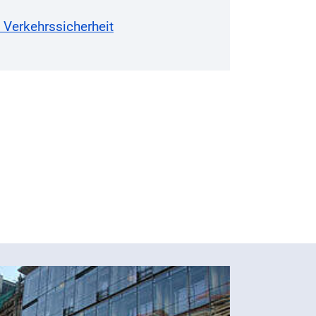
Verkehrssicherheit